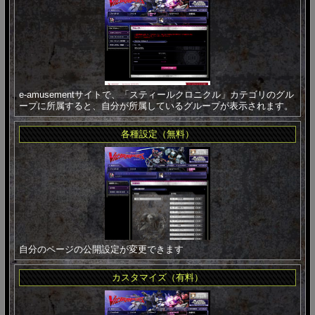
e-amusementサイトで、「スティールクロニクル」カテゴリのグル
ープに所属すると、自分が所属しているグループが表示されます。
各種設定（無料）
自分のページの公開設定が変更できます
カスタマイズ（有料）