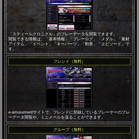
「スティールクロニクル」のプレーデータを閲覧できます。
閲覧できる情報は、「基本情報」「プレーログ」「メダル」「素材
アイテム」「イベント」「キーパーツ」「勲章」「エピソード」で
す。
フレンド（無料）
e-amusementサイトで、フレンドに登録しているプレーヤーのプレ
ーデータ閲覧や、ミニメールを送ることができます。
グループ（無料）