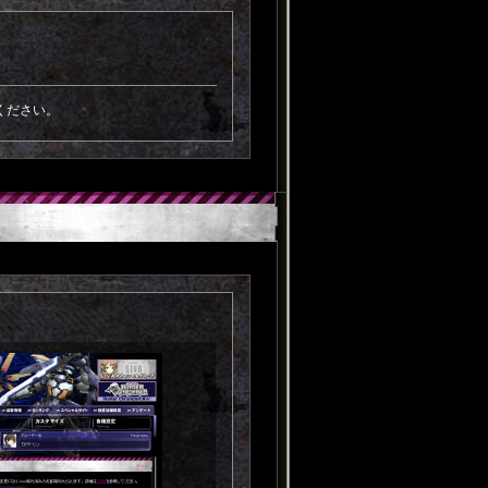
ください。