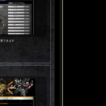
変更できます