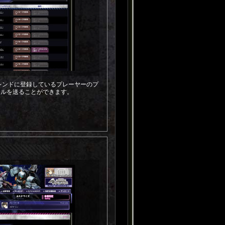
、フレンドに登録しているプレーヤーのプ
ールを送ることができます。