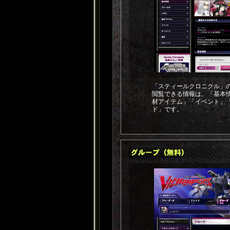
「スティールクロニクル」
閲覧できる情報は、「基本
材アイテム」「イベント」
ド」です。