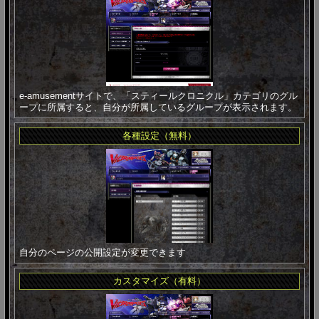
e-amusementサイトで、「スティールクロニクル」カテゴリのグル
ープに所属すると、自分が所属しているグループが表示されます。
各種設定（無料）
自分のページの公開設定が変更できます
カスタマイズ（有料）