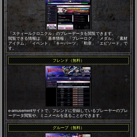
「スティールクロニクル」のプレーデータを閲覧できます。
閲覧できる情報は、「基本情報」「プレーログ」「メダル」「素材
アイテム」「イベント」「キーパーツ」「勲章」「エピソード」で
す。
フレンド（無料）
e-amusementサイトで、フレンドに登録しているプレーヤーのプレ
ーデータ閲覧や、ミニメールを送ることができます。
グループ（無料）