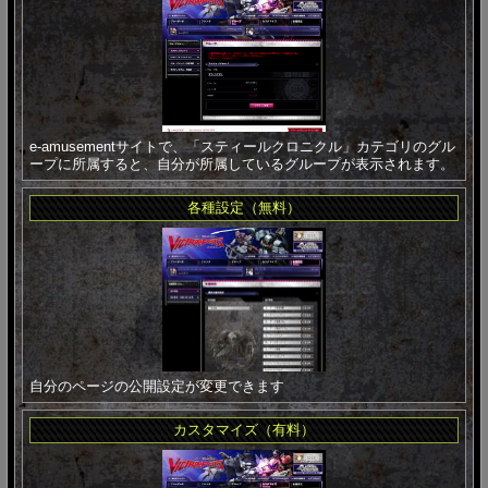
e-amusementサイトで、「スティールクロニクル」カテゴリのグル
ープに所属すると、自分が所属しているグループが表示されます。
各種設定（無料）
自分のページの公開設定が変更できます
カスタマイズ（有料）