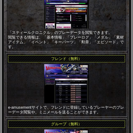
「スティールクロニクル」のプレーデータを閲覧できます。
閲覧できる情報は、「基本情報」「プレーログ」「メダル」「素材
アイテム」「イベント」「キーパーツ」「勲章」「エピソード」で
す。
フレンド（無料）
e-amusementサイトで、フレンドに登録しているプレーヤーのプレ
ーデータ閲覧や、ミニメールを送ることができます。
グループ（無料）