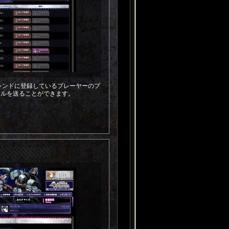
、フレンドに登録しているプレーヤーのプ
ールを送ることができます。