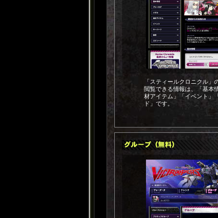
「スティールクロニクル」
閲覧できる情報は、「基本
材アイテム」「イベント」
ド」です。