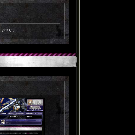
ください。