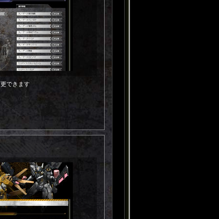
変更できます