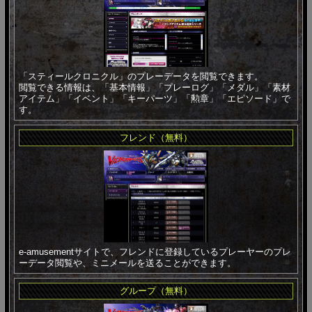
「スティールクロニクル」のプレーデータを閲覧できます。
閲覧できる情報は、「基本情報」「プレーログ」「メダル」「素材
アイテム」「イベント」「キーパーツ」「勲章」「エピソード」で
す。
フレンド（無料）
e-amusementサイトで、フレンドに登録しているプレーヤーのプレ
ーデータ閲覧や、ミニメールを送ることができます。
グループ（無料）