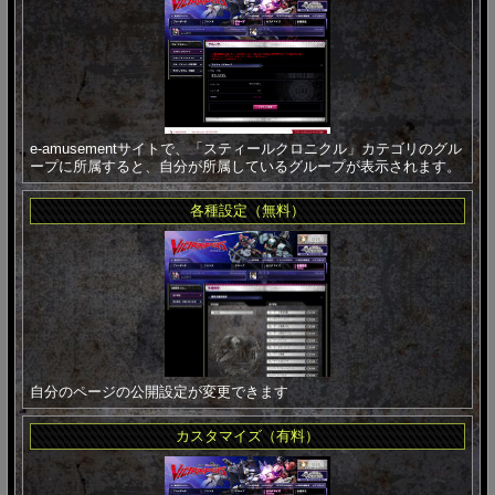
e-amusementサイトで、「スティールクロニクル」カテゴリのグル
ープに所属すると、自分が所属しているグループが表示されます。
各種設定（無料）
自分のページの公開設定が変更できます
カスタマイズ（有料）