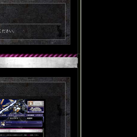
ください。