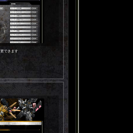
変更できます