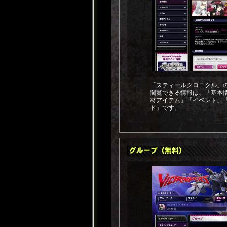
「スティールクロニクル」
閲覧できる情報は、「基本
材アイテム」「イベント」
ド」です。