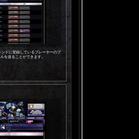
、フレンドに登録しているプレーヤーのプ
ールを送ることができます。