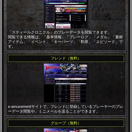
「スティールクロニクル」のプレーデータを閲覧できます。
閲覧できる情報は、「基本情報」「プレーログ」「メダル」「素材
アイテム」「イベント」「キーパーツ」「勲章」「エピソード」で
す。
フレンド（無料）
e-amusementサイトで、フレンドに登録しているプレーヤーのプレ
ーデータ閲覧や、ミニメールを送ることができます。
グループ（無料）