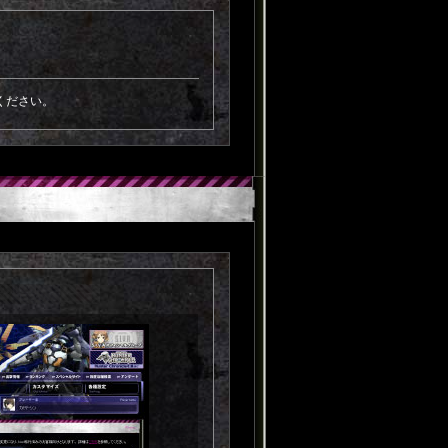
ください。