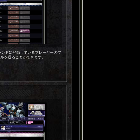
、フレンドに登録しているプレーヤーのプ
ールを送ることができます。