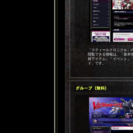
「スティールクロニクル」
閲覧できる情報は、「基本
材アイテム」「イベント」
ド」です。