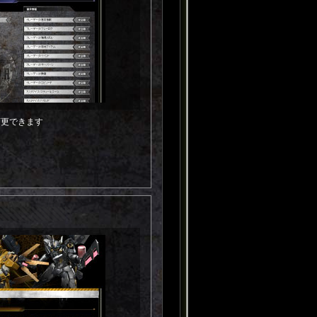
変更できます