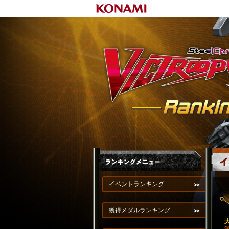
イベントランキング
獲得メダルランキング