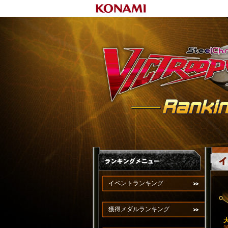
イベントランキング
獲得メダルランキング