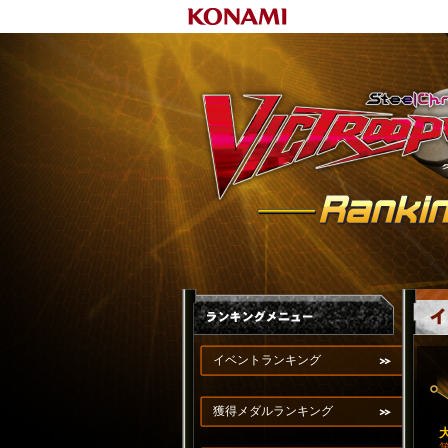
イベントランキング
獲得メダルランキング