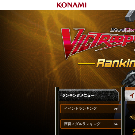
イベントランキング
獲得メダルランキング