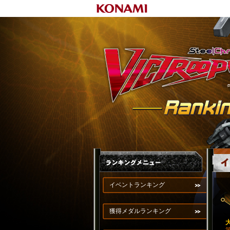
イベントランキング
獲得メダルランキング