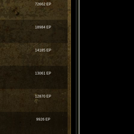
72662 EP
18984 EP
14185 EP
13061 EP
12870 EP
9926 EP