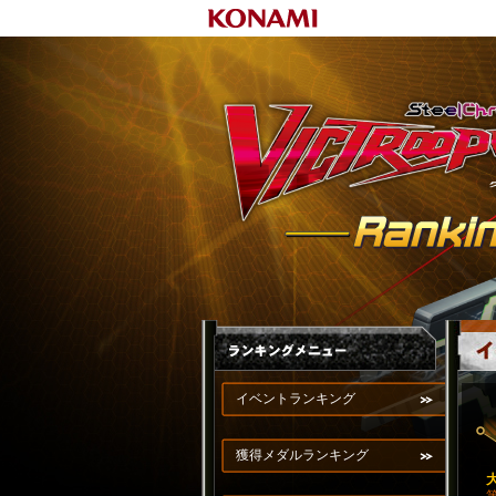
イベントランキング
獲得メダルランキング