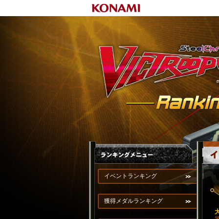
イベントランキング
獲得メダルランキング