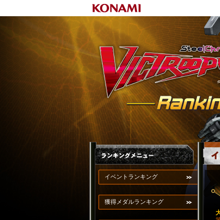
イベントランキング
獲得メダルランキング