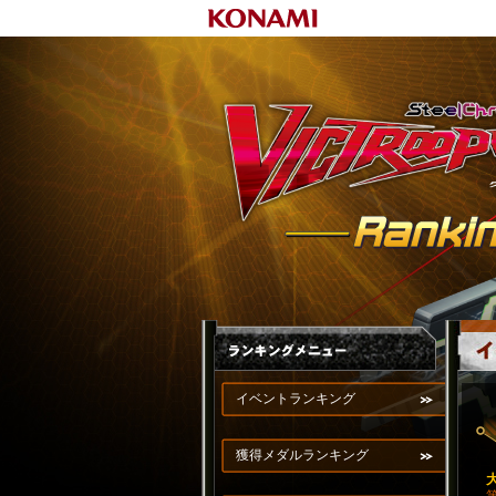
イベントランキング
獲得メダルランキング