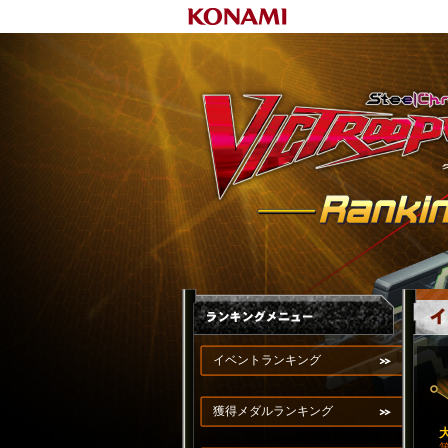
イベントランキング
獲得メダルランキング