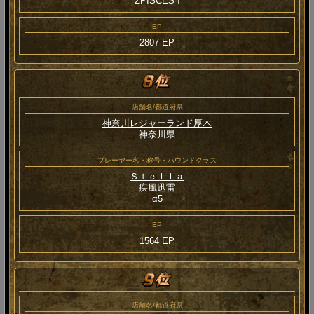
ΣPISCES Ⅰ
EP
2807 EP
店舗名/都道府県
神奈川レジャーランド厚木
神奈川県
プレーヤー名・称号・ハウンドクラス
Ｓｔｅｌｌａ
疾風迅雷
α5
EP
1564 EP
店舗名/都道府県