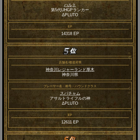
ハルト
第5代UHGPランカー
ΔPLUTO
EP
14318 EP
店舗名/都道府県
神奈川レジャーランド厚木
神奈川県
プレーヤー名・称号・ハウンドクラス
スパチャム
アサルトライフルの神
ΔPLUTO
EP
12611 EP