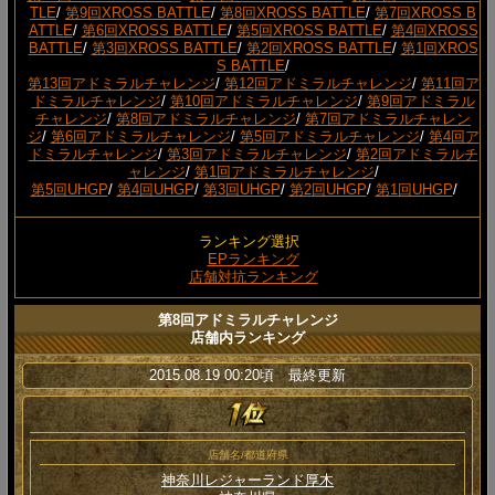
TLE
/
第9回XROSS BATTLE
/
第8回XROSS BATTLE
/
第7回XROSS B
ATTLE
/
第6回XROSS BATTLE
/
第5回XROSS BATTLE
/
第4回XROSS
BATTLE
/
第3回XROSS BATTLE
/
第2回XROSS BATTLE
/
第1回XROS
S BATTLE
/
第13回アドミラルチャレンジ
/
第12回アドミラルチャレンジ
/
第11回ア
ドミラルチャレンジ
/
第10回アドミラルチャレンジ
/
第9回アドミラル
チャレンジ
/
第8回アドミラルチャレンジ
/
第7回アドミラルチャレン
ジ
/
第6回アドミラルチャレンジ
/
第5回アドミラルチャレンジ
/
第4回ア
ドミラルチャレンジ
/
第3回アドミラルチャレンジ
/
第2回アドミラルチ
ャレンジ
/
第1回アドミラルチャレンジ
/
第5回UHGP
/
第4回UHGP
/
第3回UHGP
/
第2回UHGP
/
第1回UHGP
/
ランキング選択
EPランキング
店舗対抗ランキング
第8回アドミラルチャレンジ
店舗内ランキング
2015.08.19 00:20頃 最終更新
店舗名/都道府県
神奈川レジャーランド厚木