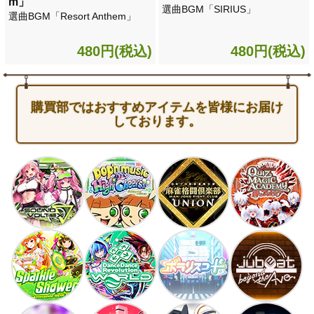
m」
選曲BGM「SIRIUS」
選曲BGM「Resort Anthem」
480円(税込)
480円(税込)
購買部ではおすすめアイテムを皆様にお届け
しております。