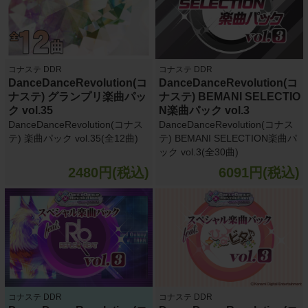
コナステ DDR
コナステ DDR
DanceDanceRevolution(コ
DanceDanceRevolution(コ
ナステ) グランプリ楽曲パッ
ナステ) BEMANI SELECTIO
ク vol.35
N楽曲パック vol.3
DanceDanceRevolution(コナス
DanceDanceRevolution(コナス
テ) 楽曲パック vol.35(全12曲)
テ) BEMANI SELECTION楽曲パ
ック vol.3(全30曲)
2480円(税込)
6091円(税込)
コナステ DDR
コナステ DDR