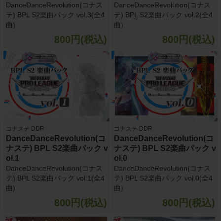
DanceDanceRevolution(コナス
DanceDanceRevolution(コナス
テ) BPL S2楽曲パック vol.3(全4
テ) BPL S2楽曲パック vol.2(全4
曲)
曲)
800円(税込)
800円(税込)
コナステ DDR
コナステ DDR
DanceDanceRevolution(コ
DanceDanceRevolution(コ
ナステ) BPL S2楽曲パック v
ナステ) BPL S2楽曲パック v
ol.1
ol.0
DanceDanceRevolution(コナス
DanceDanceRevolution(コナス
テ) BPL S2楽曲パック vol.1(全4
テ) BPL S2楽曲パック vol.0(全4
曲)
曲)
800円(税込)
800円(税込)