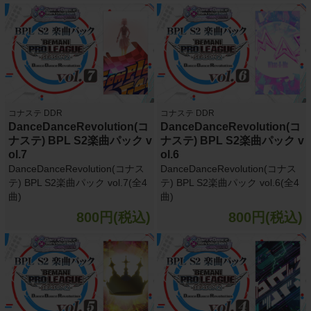
コナステ DDR
コナステ DDR
DanceDanceRevolution(コ
DanceDanceRevolution(コ
ナステ) BPL S2楽曲パック v
ナステ) BPL S2楽曲パック v
ol.7
ol.6
DanceDanceRevolution(コナス
DanceDanceRevolution(コナス
テ) BPL S2楽曲パック vol.7(全4
テ) BPL S2楽曲パック vol.6(全4
曲)
曲)
800円(税込)
800円(税込)