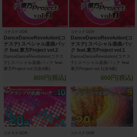
コナステ DDR
コナステ DDR
DanceDanceRevolution(コ
DanceDanceRevolution(コ
ナステ) スペシャル楽曲パッ
ナステ) スペシャル楽曲パッ
ク feat.東方Project vol.2
ク feat.東方Project vol.1
DanceDanceRevolution(コナス
DanceDanceRevolution(コナス
テ) スペシャル楽曲パック feat.
テ) スペシャル楽曲パック feat.
東方Project vol.2(全4曲)
東方Project vol.1(全4曲)
800円(税込)
800円(税込)
コナステ DDR
コナステ DDR