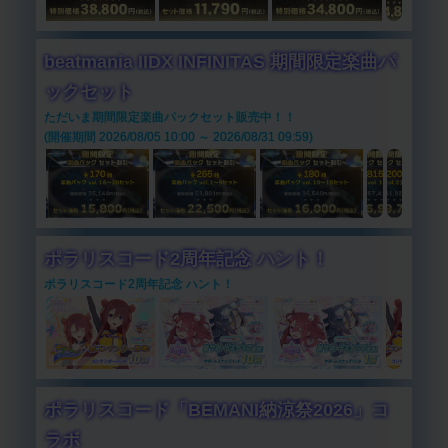
beatmania IIDX INFINITAS 期間限定楽曲パ
ックセット
ただいま期間限定楽曲パックセット販売中！！
(開催期間 2026/08/05 10:00 ～ 2026/08/31 09:59)
ポラリスコード2周年記念 ハント！
ポラリスコード2周年記念 ハント！
ポラリスコード「BEMANI納涼祭2026」コ
ラボ