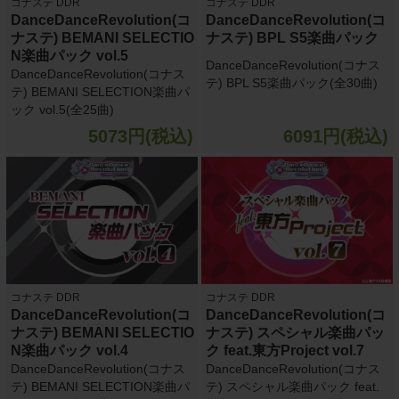
コナステ DDR
コナステ DDR
DanceDanceRevolution(コ
DanceDanceRevolution(コ
ナステ) BEMANI SELECTIO
ナステ) BPL S5楽曲パック
N楽曲パック vol.5
DanceDanceRevolution(コナス
DanceDanceRevolution(コナス
テ) BPL S5楽曲パック(全30曲)
テ) BEMANI SELECTION楽曲パ
ック vol.5(全25曲)
5073円(税込)
6091円(税込)
コナステ DDR
コナステ DDR
DanceDanceRevolution(コ
DanceDanceRevolution(コ
ナステ) BEMANI SELECTIO
ナステ) スペシャル楽曲パッ
N楽曲パック vol.4
ク feat.東方Project vol.7
DanceDanceRevolution(コナス
DanceDanceRevolution(コナス
テ) BEMANI SELECTION楽曲パ
テ) スペシャル楽曲パック feat.