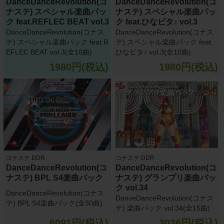
DanceDanceRevolution(コ
DanceDanceRevolution(コ
ナステ) スペシャル楽曲パッ
ナステ) スペシャル楽曲パッ
ク feat.REFLEC BEAT vol.3
ク feat.ひなビタ♪ vol.3
DanceDanceRevolution(コナス
DanceDanceRevolution(コナス
テ) スペシャル楽曲パック feat.R
テ) スペシャル楽曲パック feat.
EFLEC BEAT vol.3(全10曲)
ひなビタ♪ vol.3(全10曲)
1980円(税込)
1980円(税込)
コナステ DDR
コナステ DDR
DanceDanceRevolution(コ
DanceDanceRevolution(コ
ナステ) BPL S4楽曲パック
ナステ) グランプリ楽曲パッ
ク vol.34
DanceDanceRevolution(コナス
DanceDanceRevolution(コナス
テ) BPL S4楽曲パック(全30曲)
テ) 楽曲パック vol.34(全15曲)
6091円(税込)
3036円(税込)