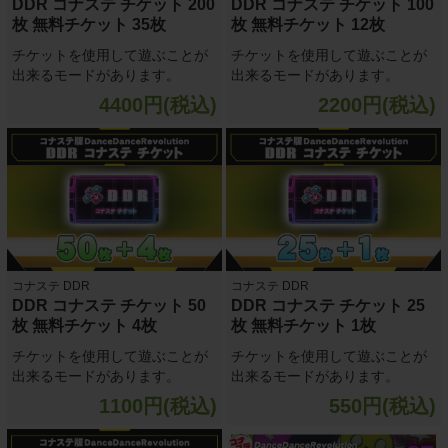
DDR コナステ チケット 200
DDR コナステ チケット 100
枚 無料チケット 35枚
枚 無料チケット 12枚
チケットを使用して遊ぶことが
チケットを使用して遊ぶことが
出来るモードがあります。
出来るモードがあります。
4400円(税込)
2200円(税込)
コナステ DDR
コナステ DDR
DDR コナステ チケット 50
DDR コナステ チケット 25
枚 無料チケット 4枚
枚 無料チケット 1枚
チケットを使用して遊ぶことが
チケットを使用して遊ぶことが
出来るモードがあります。
出来るモードがあります。
1100円(税込)
550円(税込)