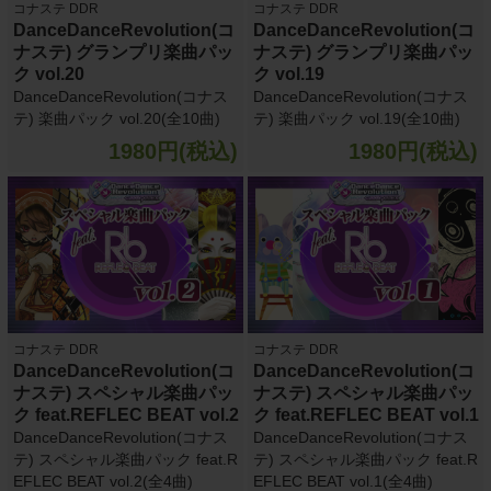
コナステ DDR
コナステ DDR
DanceDanceRevolution(コ
DanceDanceRevolution(コ
ナステ) グランプリ楽曲パッ
ナステ) グランプリ楽曲パッ
ク vol.20
ク vol.19
DanceDanceRevolution(コナス
DanceDanceRevolution(コナス
テ) 楽曲パック vol.20(全10曲)
テ) 楽曲パック vol.19(全10曲)
1980円(税込)
1980円(税込)
コナステ DDR
コナステ DDR
DanceDanceRevolution(コ
DanceDanceRevolution(コ
ナステ) スペシャル楽曲パッ
ナステ) スペシャル楽曲パッ
ク feat.REFLEC BEAT vol.2
ク feat.REFLEC BEAT vol.1
DanceDanceRevolution(コナス
DanceDanceRevolution(コナス
テ) スペシャル楽曲パック feat.R
テ) スペシャル楽曲パック feat.R
EFLEC BEAT vol.2(全4曲)
EFLEC BEAT vol.1(全4曲)