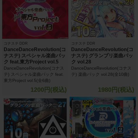
コナステ DDR
コナステ DDR
DanceDanceRevolution(コ
DanceDanceRevolution(コ
ナステ) スペシャル楽曲パッ
ナステ) グランプリ楽曲パッ
ク feat.東方Project vol.5
ク vol.28
DanceDanceRevolution(コナス
DanceDanceRevolution(コナス
テ) スペシャル楽曲パック feat.
テ) 楽曲パック vol.28(全10曲)
東方Project vol.5(全6曲)
1200円(税込)
1980円(税込)