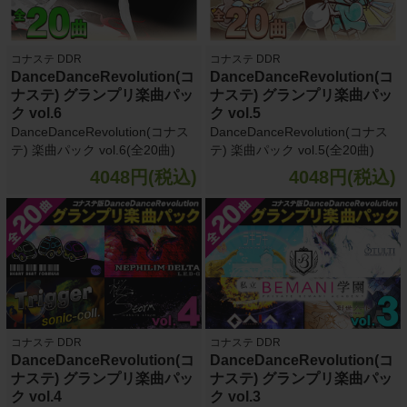
コナステ DDR
コナステ DDR
DanceDanceRevolution(コ
DanceDanceRevolution(コ
ナステ) グランプリ楽曲パッ
ナステ) グランプリ楽曲パッ
ク vol.6
ク vol.5
DanceDanceRevolution(コナス
DanceDanceRevolution(コナス
テ) 楽曲パック vol.6(全20曲)
テ) 楽曲パック vol.5(全20曲)
4048円(税込)
4048円(税込)
コナステ DDR
コナステ DDR
DanceDanceRevolution(コ
DanceDanceRevolution(コ
ナステ) グランプリ楽曲パッ
ナステ) グランプリ楽曲パッ
ク vol.4
ク vol.3