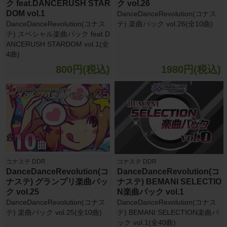
ク feat.DANCERUSH STAR
ク vol.26
DOM vol.1
DanceDanceRevolution(コナス
DanceDanceRevolution(コナス
テ) 楽曲パック vol.26(全10曲)
テ) スペシャル楽曲パック feat.D
ANCERUSH STARDOM vol.1(全
4曲)
800円(税込)
1980円(税込)
コナステ DDR
コナステ DDR
DanceDanceRevolution(コ
DanceDanceRevolution(コ
ナステ) グランプリ楽曲パッ
ナステ) BEMANI SELECTIO
ク vol.25
N楽曲パック vol.1
DanceDanceRevolution(コナス
DanceDanceRevolution(コナス
テ) 楽曲パック vol.25(全10曲)
テ) BEMANI SELECTION楽曲パ
ック vol.1(全40曲)