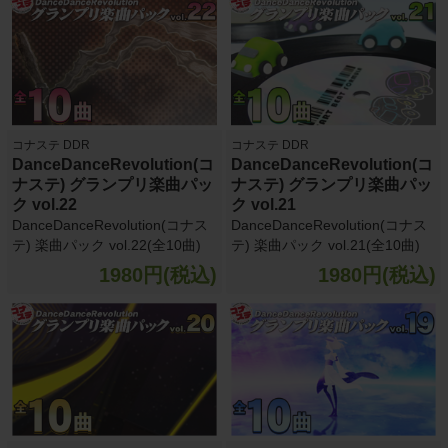
コナステ DDR
コナステ DDR
DanceDanceRevolution(コ
DanceDanceRevolution(コ
ナステ) グランプリ楽曲パッ
ナステ) グランプリ楽曲パッ
ク vol.22
ク vol.21
DanceDanceRevolution(コナス
DanceDanceRevolution(コナス
テ) 楽曲パック vol.22(全10曲)
テ) 楽曲パック vol.21(全10曲)
1980円(税込)
1980円(税込)