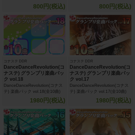
800円(税込)
800円(税込)
コナステ DDR
コナステ DDR
DanceDanceRevolution(コ
DanceDanceRevolution(コ
ナステ) グランプリ楽曲パッ
ナステ) グランプリ楽曲パッ
ク vol.18
ク vol.17
DanceDanceRevolution(コナス
DanceDanceRevolution(コナス
テ) 楽曲パック vol.18(全10曲)
テ) 楽曲パック vol.17(全10曲)
1980円(税込)
1980円(税込)