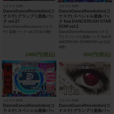
コナステ DDR
コナステ DDR
DanceDanceRevolution(コ
DanceDanceRevolution(コ
ナステ) グランプリ楽曲パッ
ナステ) スペシャル楽曲パッ
ク vol.27
ク feat.DANCERUSH STAR
DOM vol.2
DanceDanceRevolution(コナス
テ) 楽曲パック vol.27(全10曲)
DanceDanceRevolution(コナス
テ) スペシャル楽曲パック feat.D
ANCERUSH STARDOM vol.2(全
4曲)
1980円(税込)
800円(税込)
コナステ DDR
コナステ DDR
DanceDanceRevolution(コ
DanceDanceRevolution(コ
ナステ) スペシャル楽曲パッ
ナステ) グランプリ楽曲パッ