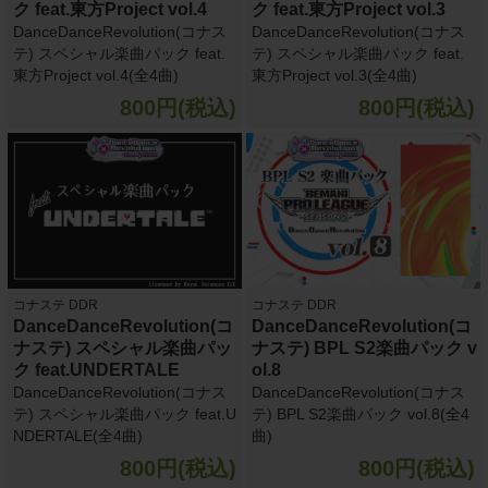
ク feat.東方Project vol.4
ク feat.東方Project vol.3
DanceDanceRevolution(コナス
DanceDanceRevolution(コナス
テ) スペシャル楽曲パック feat.
テ) スペシャル楽曲パック feat.
東方Project vol.4(全4曲)
東方Project vol.3(全4曲)
800円(税込)
800円(税込)
コナステ DDR
コナステ DDR
DanceDanceRevolution(コ
DanceDanceRevolution(コ
ナステ) スペシャル楽曲パッ
ナステ) BPL S2楽曲パック v
ク feat.UNDERTALE
ol.8
DanceDanceRevolution(コナス
DanceDanceRevolution(コナス
テ) スペシャル楽曲パック feat.U
テ) BPL S2楽曲パック vol.8(全4
NDERTALE(全4曲)
曲)
800円(税込)
800円(税込)