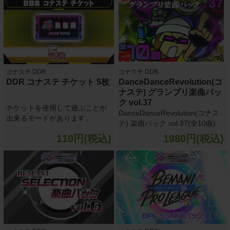
コナステ DDR
コナステ DDR
DDR コナステ チケット 5枚
DanceDanceRevolution(コ
ナステ) グランプリ楽曲パッ
ク vol.37
チケットを使用して遊ぶことが
DanceDanceRevolution(コナス
出来るモードがあります。
テ) 楽曲パック vol.37(全10曲)
110円(税込)
1980円(税込)