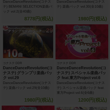
DanceDanceRevolution(コナス
DanceDanceRevolution(コナス
テ) BEMANI SELECTION楽曲パ
テ) 楽曲パック vol.30(全10曲)
ック vol.2(全40曲)
8778円(税込)
1980円(税込)
コナステ DDR
コナステ DDR
DanceDanceRevolution(コ
DanceDanceRevolution(コ
ナステ) グランプリ楽曲パッ
ナステ) スペシャル楽曲パッ
ク vol.29
ク feat.東方Project vol.6
DanceDanceRevolution(コナス
DanceDanceRevolution(コナス
テ) 楽曲パック vol.29(全10曲)
テ) スペシャル楽曲パック feat.
東方Project vol.6(全6曲)
1980円(税込)
1200円(税込)