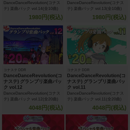
DanceDanceRevolution(コナス
DanceDanceRevolution(コナス
テ) 楽曲パック vol.14(全10曲)
テ) 楽曲パック vol.13(全10曲)
1980円(税込)
1980円(税込)
コナステ DDR
コナステ DDR
DanceDanceRevolution(コ
DanceDanceRevolution(コ
ナステ) グランプリ楽曲パッ
ナステ) グランプリ楽曲パッ
ク vol.12
ク vol.11
DanceDanceRevolution(コナス
DanceDanceRevolution(コナス
テ) 楽曲パック vol.12(全20曲)
テ) 楽曲パック vol.11(全20曲)
4048円(税込)
4048円(税込)