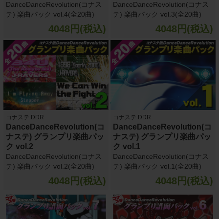
DanceDanceRevolution(コナス
DanceDanceRevolution(コナス
テ) 楽曲パック vol.4(全20曲)
テ) 楽曲パック vol.3(全20曲)
4048円(税込)
4048円(税込)
コナステ DDR
コナステ DDR
DanceDanceRevolution(コ
DanceDanceRevolution(コ
ナステ) グランプリ楽曲パッ
ナステ) グランプリ楽曲パッ
ク vol.2
ク vol.1
DanceDanceRevolution(コナス
DanceDanceRevolution(コナス
テ) 楽曲パック vol.2(全20曲)
テ) 楽曲パック vol.1(全20曲)
4048円(税込)
4048円(税込)