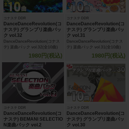
コナステ DDR
コナステ DDR
DanceDanceRevolution(コ
DanceDanceRevolution(コ
ナステ) グランプリ楽曲パッ
ナステ) グランプリ楽曲パッ
ク vol.32
ク vol.31
DanceDanceRevolution(コナス
DanceDanceRevolution(コナス
テ) 楽曲パック vol.32(全10曲)
テ) 楽曲パック vol.31(全10曲)
1980円(税込)
1980円(税込)
コナステ DDR
コナステ DDR
DanceDanceRevolution(コ
DanceDanceRevolution(コ
ナステ) BEMANI SELECTIO
ナステ) グランプリ楽曲パッ
N楽曲パック vol.2
ク vol.30