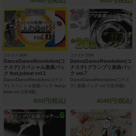
4048円(税込)
800円(税込)
コナステ DDR
コナステ DDR
DanceDanceRevolution(コ
DanceDanceRevolution(コ
ナステ) スペシャル楽曲パッ
ナステ) グランプリ楽曲パッ
ク feat.jubeat vol.1
ク vol.7
DanceDanceRevolution(コナス
DanceDanceRevolution(コナス
テ) スペシャル楽曲パック feat.ju
テ) 楽曲パック vol.7(全20曲)
beat vol.1(全4曲)
800円(税込)
4048円(税込)