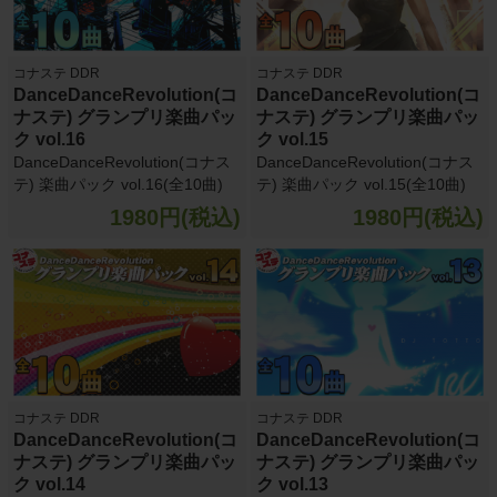
コナステ DDR
コナステ DDR
DanceDanceRevolution(コ
DanceDanceRevolution(コ
ナステ) グランプリ楽曲パッ
ナステ) グランプリ楽曲パッ
ク vol.16
ク vol.15
DanceDanceRevolution(コナス
DanceDanceRevolution(コナス
テ) 楽曲パック vol.16(全10曲)
テ) 楽曲パック vol.15(全10曲)
1980円(税込)
1980円(税込)
コナステ DDR
コナステ DDR
DanceDanceRevolution(コ
DanceDanceRevolution(コ
ナステ) グランプリ楽曲パッ
ナステ) グランプリ楽曲パッ
ク vol.14
ク vol.13