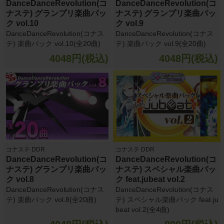
DanceDanceRevolution(コ
DanceDanceRevolution(コ
ナステ) グランプリ楽曲パッ
ナステ) グランプリ楽曲パッ
ク vol.10
ク vol.9
DanceDanceRevolution(コナス
DanceDanceRevolution(コナス
テ) 楽曲パック vol.10(全20曲)
テ) 楽曲パック vol.9(全20曲)
4048円(税込)
4048円(税込)
コナステ DDR
コナステ DDR
DanceDanceRevolution(コ
DanceDanceRevolution(コ
ナステ) グランプリ楽曲パッ
ナステ) スペシャル楽曲パッ
ク vol.8
ク feat.jubeat vol.2
DanceDanceRevolution(コナス
DanceDanceRevolution(コナス
テ) 楽曲パック vol.8(全20曲)
テ) スペシャル楽曲パック feat.ju
beat vol.2(全4曲)