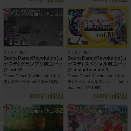
コナステ DDR
コナステ DDR
DanceDanceRevolution(コ
DanceDanceRevolution(コ
ナステ) グランプリ楽曲パッ
ナステ) スペシャル楽曲パッ
ク vol.33
ク feat.jubeat vol.3
DanceDanceRevolution(コナス
DanceDanceRevolution(コナス
テ) 楽曲パック vol.33(全15曲)
テ) スペシャル楽曲パック feat.ju
beat vol.3(全10曲)
3036円(税込)
1980円(税込)