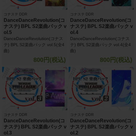
コナステ DDR
コナステ DDR
DanceDanceRevolution(コ
DanceDanceRevolution(コ
ナステ) BPL S2楽曲パック v
ナステ) BPL S2楽曲パック v
ol.5
ol.4
DanceDanceRevolution(コナス
DanceDanceRevolution(コナス
テ) BPL S2楽曲パック vol.5(全4
テ) BPL S2楽曲パック vol.4(全4
曲)
曲)
800円(税込)
800円(税込)
コナステ DDR
コナステ DDR
DanceDanceRevolution(コ
DanceDanceRevolution(コ
ナステ) BPL S2楽曲パック v
ナステ) BPL S2楽曲パック v
ol.3
ol.2