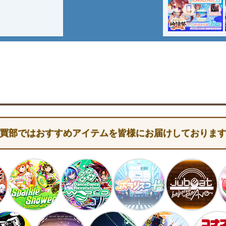
買部ではおすすめアイテムを皆様にお届けしておりま