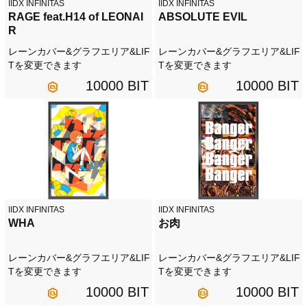
IIDX INFINITAS
IIDX INFINITAS
RAGE feat.H14 of LEONAI
ABSOLUTE EVIL
R
レーンカバー&グラフエリア&LIF
レーンカバー&グラフエリア&LIF
Tを変更できます
Tを変更できます
10000 BIT
10000 BIT
IIDX INFINITAS
IIDX INFINITAS
WHA
お肉
レーンカバー&グラフエリア&LIF
レーンカバー&グラフエリア&LIF
Tを変更できます
Tを変更できます
10000 BIT
10000 BIT