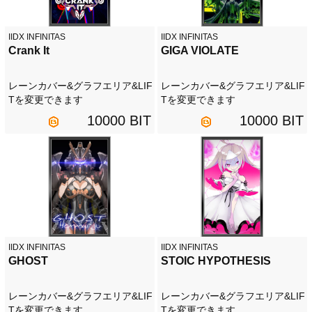
IIDX INFINITAS
IIDX INFINITAS
Crank It
GIGA VIOLATE
レーンカバー&グラフエリア&LIF
レーンカバー&グラフエリア&LIF
Tを変更できます
Tを変更できます
10000 BIT
10000 BIT
IIDX INFINITAS
IIDX INFINITAS
GHOST
STOIC HYPOTHESIS
レーンカバー&グラフエリア&LIF
レーンカバー&グラフエリア&LIF
Tを変更できます
Tを変更できます