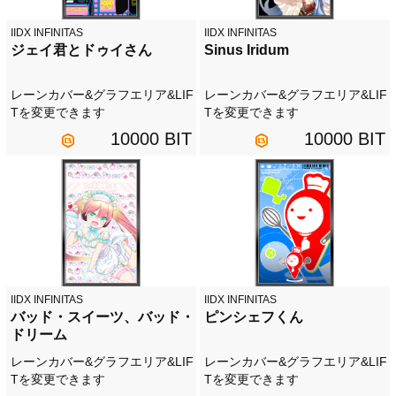
IIDX INFINITAS
IIDX INFINITAS
ジェイ君とドゥイさん
Sinus Iridum
レーンカバー&グラフエリア&LIF
レーンカバー&グラフエリア&LIF
Tを変更できます
Tを変更できます
10000 BIT
10000 BIT
IIDX INFINITAS
IIDX INFINITAS
バッド・スイーツ、バッド・
ピンシェフくん
ドリーム
レーンカバー&グラフエリア&LIF
レーンカバー&グラフエリア&LIF
Tを変更できます
Tを変更できます