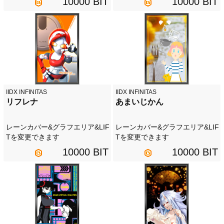
10000 BIT
10000 BIT
IIDX INFINITAS
IIDX INFINITAS
リフレナ
あまいじかん
レーンカバー&グラフエリア&LIF
レーンカバー&グラフエリア&LIF
Tを変更できます
Tを変更できます
10000 BIT
10000 BIT