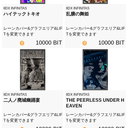
IIDX INFINITAS
IIDX INFINITAS
ハイテックトキオ
乱膳の舞姫
レーンカバー&グラフエリア&LIF
レーンカバー&グラフエリア&LIF
Tを変更できます
Tを変更できます
10000 BIT
10000 BIT
IIDX INFINITAS
IIDX INFINITAS
二人ノ廃城幽踊宴
THE PEERLESS UNDER H
EAVEN
レーンカバー&グラフエリア&LIF
レーンカバー&グラフエリア&LIF
Tを変更できます
Tを変更できます