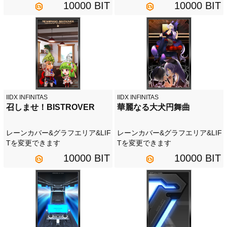
10000 BIT
10000 BIT
IIDX INFINITAS
IIDX INFINITAS
召しませ！BISTROVER
華麗なる大犬円舞曲
レーンカバー&グラフエリア&LIF
レーンカバー&グラフエリア&LIF
Tを変更できます
Tを変更できます
10000 BIT
10000 BIT