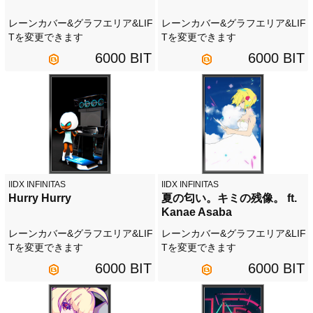
レーンカバー&グラフエリア&LIF
レーンカバー&グラフエリア&LIF
Tを変更できます
Tを変更できます
6000 BIT
6000 BIT
IIDX INFINITAS
IIDX INFINITAS
Hurry Hurry
夏の匂い。キミの残像。 ft.
Kanae Asaba
レーンカバー&グラフエリア&LIF
レーンカバー&グラフエリア&LIF
Tを変更できます
Tを変更できます
6000 BIT
6000 BIT