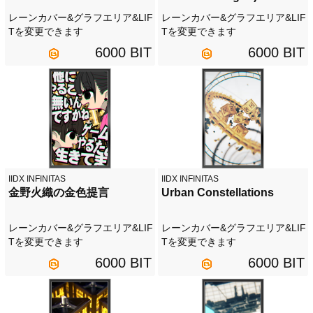
レーンカバー&グラフエリア&LIF
レーンカバー&グラフエリア&LIF
Tを変更できます
Tを変更できます
6000 BIT
6000 BIT
IIDX INFINITAS
IIDX INFINITAS
金野火織の金色提言
Urban Constellations
レーンカバー&グラフエリア&LIF
レーンカバー&グラフエリア&LIF
Tを変更できます
Tを変更できます
6000 BIT
6000 BIT