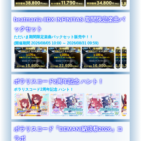
beatmania IIDX INFINITAS 期間限定楽曲パ
ックセット
ただいま期間限定楽曲パックセット販売中！！
(開催期間 2026/08/05 10:00 ～ 2026/08/31 09:59)
ポラリスコード2周年記念 ハント！
ポラリスコード2周年記念 ハント！
ポラリスコード「BEMANI納涼祭2026」コ
ラボ