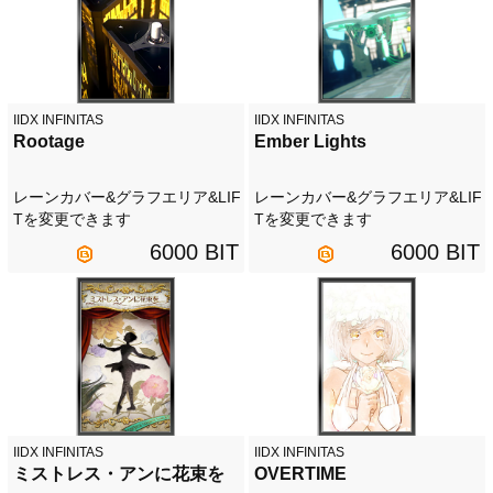
IIDX INFINITAS
IIDX INFINITAS
Rootage
Ember Lights
レーンカバー&グラフエリア&LIF
レーンカバー&グラフエリア&LIF
Tを変更できます
Tを変更できます
6000 BIT
6000 BIT
IIDX INFINITAS
IIDX INFINITAS
ミストレス・アンに花束を
OVERTIME