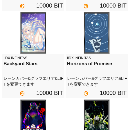
10000 BIT
10000 BIT
IIDX INFINITAS
IIDX INFINITAS
Backyard Stars
Horizons of Promise
レーンカバー&グラフエリア&LIF
レーンカバー&グラフエリア&LIF
Tを変更できます
Tを変更できます
10000 BIT
10000 BIT