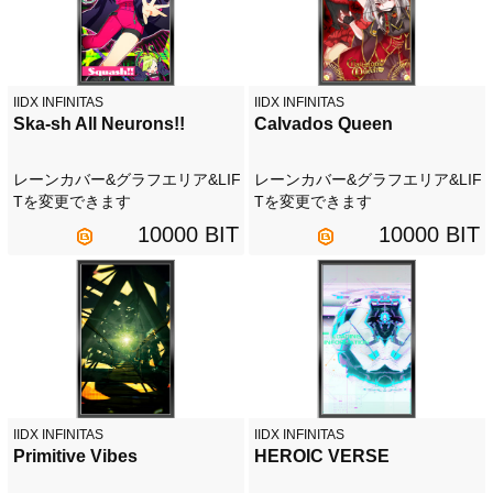
IIDX INFINITAS
IIDX INFINITAS
Ska-sh All Neurons!!
Calvados Queen
レーンカバー&グラフエリア&LIF
レーンカバー&グラフエリア&LIF
Tを変更できます
Tを変更できます
10000 BIT
10000 BIT
IIDX INFINITAS
IIDX INFINITAS
Primitive Vibes
HEROIC VERSE