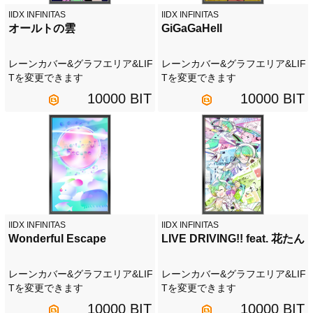
IIDX INFINITAS
IIDX INFINITAS
オールトの雲
GiGaGaHell
レーンカバー&グラフエリア&LIF
レーンカバー&グラフエリア&LIF
Tを変更できます
Tを変更できます
10000 BIT
10000 BIT
IIDX INFINITAS
IIDX INFINITAS
Wonderful Escape
LIVE DRIVING!! feat. 花たん
レーンカバー&グラフエリア&LIF
レーンカバー&グラフエリア&LIF
Tを変更できます
Tを変更できます
10000 BIT
10000 BIT