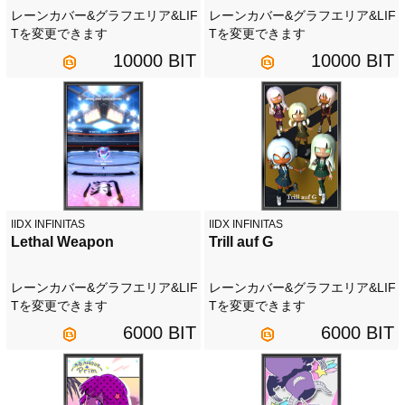
レーンカバー&グラフエリア&LIF
レーンカバー&グラフエリア&LIF
Tを変更できます
Tを変更できます
10000 BIT
10000 BIT
IIDX INFINITAS
IIDX INFINITAS
Lethal Weapon
Trill auf G
レーンカバー&グラフエリア&LIF
レーンカバー&グラフエリア&LIF
Tを変更できます
Tを変更できます
6000 BIT
6000 BIT