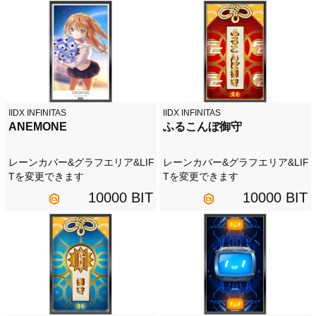
IIDX INFINITAS
IIDX INFINITAS
ANEMONE
ふるこんぼ御守
レーンカバー&グラフエリア&LIF
レーンカバー&グラフエリア&LIF
Tを変更できます
Tを変更できます
10000 BIT
10000 BIT