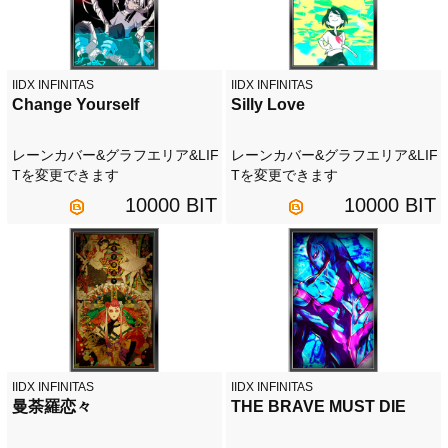
IIDX INFINITAS
IIDX INFINITAS
Change Yourself
Silly Love
レーンカバー&グラフエリア&LIF
レーンカバー&グラフエリア&LIF
Tを変更できます
Tを変更できます
10000 BIT
10000 BIT
IIDX INFINITAS
IIDX INFINITAS
曼荼羅恋々
THE BRAVE MUST DIE