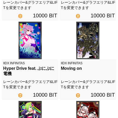
レーンカバー&グラフエリア&LIF
レーンカバー&グラフエリア&LIF
Tを変更できます
Tを変更できます
10000 BIT
10000 BIT
IIDX INFINITAS
IIDX INFINITAS
Hyper Drive feat. ぷにぷに
Moving on
電機
レーンカバー&グラフエリア&LIF
レーンカバー&グラフエリア&LIF
Tを変更できます
Tを変更できます
10000 BIT
10000 BIT