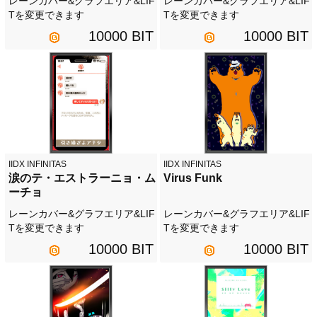
レーンカバー&グラフエリア&LIF
レーンカバー&グラフエリア&LIF
Tを変更できます
Tを変更できます
10000 BIT
10000 BIT
IIDX INFINITAS
IIDX INFINITAS
涙のテ・エストラーニョ・ム
Virus Funk
ーチョ
レーンカバー&グラフエリア&LIF
レーンカバー&グラフエリア&LIF
Tを変更できます
Tを変更できます
10000 BIT
10000 BIT