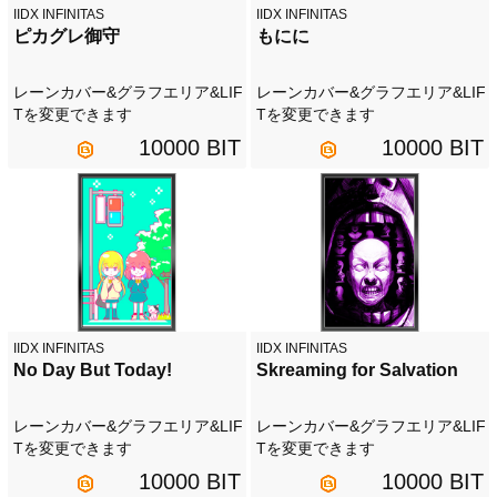
IIDX INFINITAS
IIDX INFINITAS
ピカグレ御守
もにに
レーンカバー&グラフエリア&LIF
レーンカバー&グラフエリア&LIF
Tを変更できます
Tを変更できます
10000 BIT
10000 BIT
IIDX INFINITAS
IIDX INFINITAS
No Day But Today!
Skreaming for Salvation
レーンカバー&グラフエリア&LIF
レーンカバー&グラフエリア&LIF
Tを変更できます
Tを変更できます
10000 BIT
10000 BIT