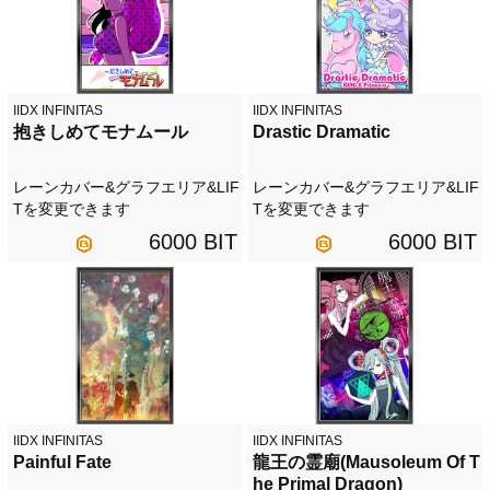
IIDX INFINITAS
IIDX INFINITAS
抱きしめてモナムール
Drastic Dramatic
レーンカバー&グラフエリア&LIF
レーンカバー&グラフエリア&LIF
Tを変更できます
Tを変更できます
6000 BIT
6000 BIT
IIDX INFINITAS
IIDX INFINITAS
Painful Fate
龍王の霊廟(Mausoleum Of T
he Primal Dragon)