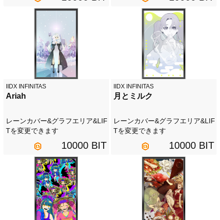
IIDX INFINITAS
IIDX INFINITAS
Ariah
月とミルク
レーンカバー&グラフエリア&LIF
レーンカバー&グラフエリア&LIF
Tを変更できます
Tを変更できます
10000 BIT
10000 BIT