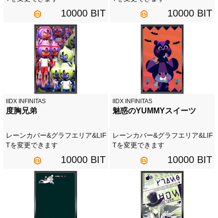
10000 BIT
10000 BIT
IIDX INFINITAS
IIDX INFINITAS
度胸兄弟
魅惑のYUMMYスイーツ
レーンカバー&グラフエリア&LIF
レーンカバー&グラフエリア&LIF
Tを変更できます
Tを変更できます
10000 BIT
10000 BIT