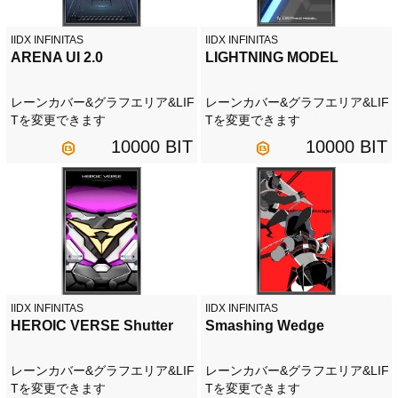
IIDX INFINITAS
IIDX INFINITAS
ARENA UI 2.0
LIGHTNING MODEL
レーンカバー&グラフエリア&LIF
レーンカバー&グラフエリア&LIF
Tを変更できます
Tを変更できます
10000 BIT
10000 BIT
IIDX INFINITAS
IIDX INFINITAS
HEROIC VERSE Shutter
Smashing Wedge
レーンカバー&グラフエリア&LIF
レーンカバー&グラフエリア&LIF
Tを変更できます
Tを変更できます