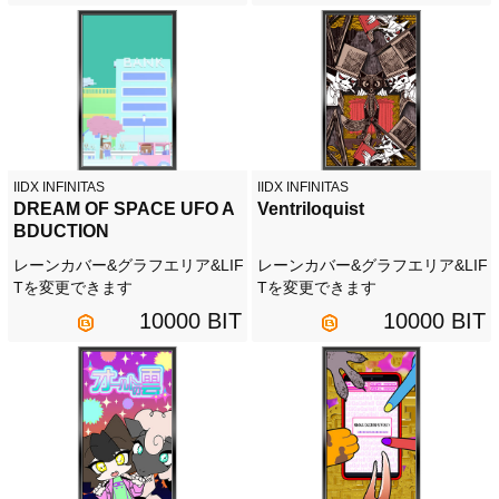
IIDX INFINITAS
IIDX INFINITAS
DREAM OF SPACE UFO A
Ventriloquist
BDUCTION
レーンカバー&グラフエリア&LIF
レーンカバー&グラフエリア&LIF
Tを変更できます
Tを変更できます
10000 BIT
10000 BIT