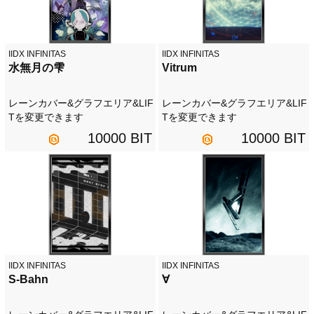
IIDX INFINITAS
IIDX INFINITAS
水無月の雫
Vitrum
レーンカバー&グラフエリア&LIF
レーンカバー&グラフエリア&LIF
Tを変更できます
Tを変更できます
10000 BIT
10000 BIT
IIDX INFINITAS
IIDX INFINITAS
S-Bahn
∀