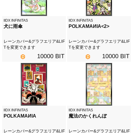
IIDX INFINITAS
IIDX INFINITAS
犬に雨傘
POLKAMAИIA<2>
レーンカバー&グラフエリア&LIF
レーンカバー&グラフエリア&LIF
Tを変更できます
Tを変更できます
10000 BIT
10000 BIT
IIDX INFINITAS
IIDX INFINITAS
POLKAMAИIA
魔法のかくれんぼ
レーンカバー&グラフエリア&LIF
レーンカバー&グラフエリア&LIF