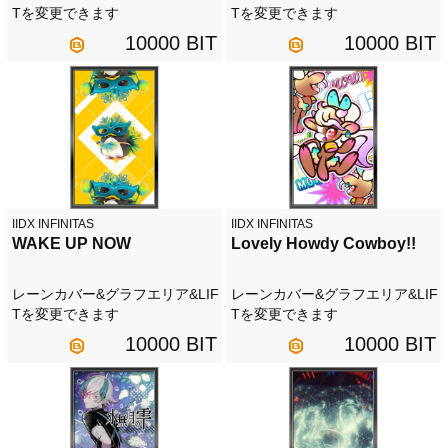
Tを変更できます
Tを変更できます
10000 BIT
10000 BIT
IIDX INFINITAS
IIDX INFINITAS
WAKE UP NOW
Lovely Howdy Cowboy!!
レーンカバー&グラフエリア&LIF
レーンカバー&グラフエリア&LIF
Tを変更できます
Tを変更できます
10000 BIT
10000 BIT