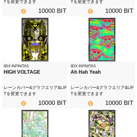
Tを変更できます
Tを変更できます
10000 BIT
10000 BIT
IIDX INFINITAS
IIDX INFINITAS
HIGH VOLTAGE
Ah Hah Yeah
レーンカバー&グラフエリア&LIF
レーンカバー&グラフエリア&LIF
Tを変更できます
Tを変更できます
10000 BIT
10000 BIT