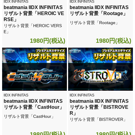
IIDX INFINITAS
IIDX INFINITAS
beatmania IIDX INFINITAS
beatmania IIDX INFINITAS
リザルト背景「HEROIC VE
リザルト背景「Rootage」
RSE」
リザルト背景「Rootage」
リザルト背景「HEROIC VERS
E」
1980円(税込)
1980円(税込)
IIDX INFINITAS
IIDX INFINITAS
beatmania IIDX INFINITAS
beatmania IIDX INFINITAS
リザルト背景「CastHour」
リザルト背景「BISTROVE
R」
リザルト背景「CastHour」
リザルト背景「BISTROVER」
1980円(税込)
1980円(税込)