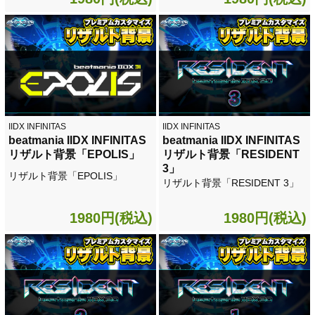
IIDX INFINITAS
IIDX INFINITAS
beatmania IIDX INFINITAS
beatmania IIDX INFINITAS
リザルト背景「EPOLIS」
リザルト背景「RESIDENT
3」
リザルト背景「EPOLIS」
リザルト背景「RESIDENT 3」
1980円(税込)
1980円(税込)