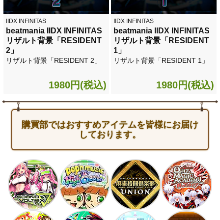
IIDX INFINITAS
IIDX INFINITAS
beatmania IIDX INFINITAS
beatmania IIDX INFINITAS
リザルト背景「RESIDENT
リザルト背景「RESIDENT
2」
1」
リザルト背景「RESIDENT 2」
リザルト背景「RESIDENT 1」
1980円(税込)
1980円(税込)
購買部ではおすすめアイテムを皆様にお届け
しております。