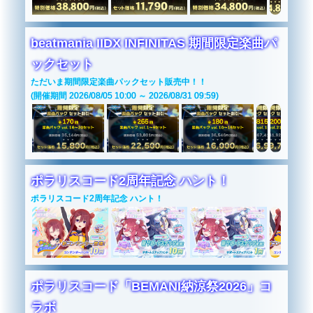
beatmania IIDX INFINITAS 期間限定楽曲パ
ックセット
ただいま期間限定楽曲パックセット販売中！！
(開催期間 2026/08/05 10:00 ～ 2026/08/31 09:59)
ポラリスコード2周年記念 ハント！
ポラリスコード2周年記念 ハント！
ポラリスコード「BEMANI納涼祭2026」コ
ラボ