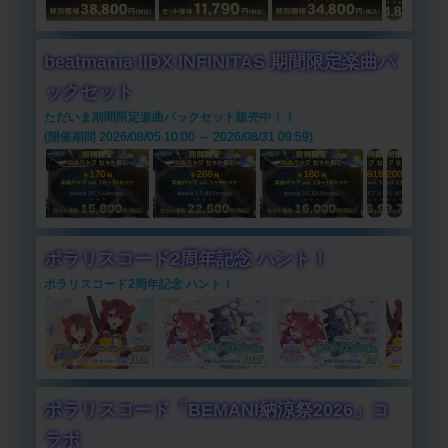
beatmania IIDX INFINITAS 期間限定楽曲パ
ックセット
ただいま期間限定楽曲パックセット販売中！！
(開催期間 2026/08/05 10:00 ～ 2026/08/31 09:59)
ポラリスコード2周年記念 ハント！
ポラリスコード2周年記念 ハント！
ポラリスコード「BEMANI納涼祭2026」コ
ラボ