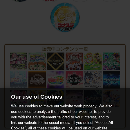
販売中コンテンツ一覧
Our use of Cookies
We use cookies to make our website work properly. We also
use cookies to analyze the traffic of our website, to provide
you with the advertisement tailored to your interest, and to
link our website to the social media. If you select “Accept All
Cookies”, all of these cookies will be used on our website.