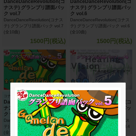
DanceDanceRevolution(コ
DanceDanceRevolution(コ
ナステ) グランプリ譜面パッ
ナステ) グランプリ譜面パッ
ク vol.7
ク vol.6
DanceDanceRevolution(コナス
DanceDanceRevolution(コナス
テ) グランプリ譜面パック vol.7
テ) グランプリ譜面パック vol.6
(全10曲)
(全10曲)
1500円(税込)
1500円(税込)
コナステ DDR
コナステ DDR
DanceDanceRevolution(コ
DanceDanceRevolution(コ
ナステ) グランプリ譜面パッ
ナステ) グランプリ譜面パッ
ク vol.5
ク vol.4
DanceDanceRevolution(コナス
DanceDanceRevolution(コナス
テ) グランプリ譜面パック vol.5
テ) グランプリ譜面パック vol.4
(全10曲)
(全10曲)