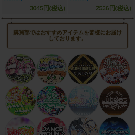
3045円(税込)
2536円(税込)
購買部ではおすすめアイテムを皆様にお届け
しております。