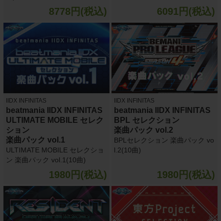
8778円(税込)
6091円(税込)
IIDX INFINITAS
IIDX INFINITAS
beatmania IIDX INFINITAS
beatmania IIDX INFINITAS
ULTIMATE MOBILE セレク
BPL セレクション
ション
楽曲パック vol.2
楽曲パック vol.1
BPLセレクション 楽曲パック vo
ULTIMATE MOBILE セレクショ
l.2(10曲)
ン 楽曲パック vol.1(10曲)
1980円(税込)
1980円(税込)