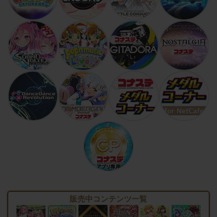
販売中コンテンツ一覧