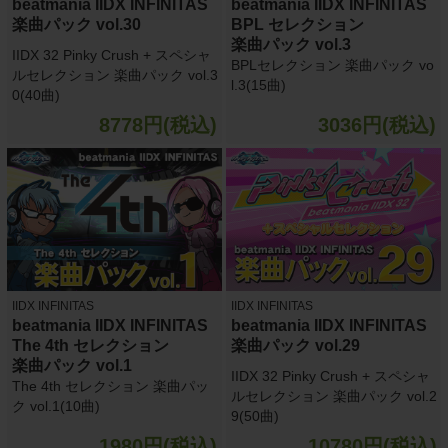
beatmania IIDX INFINITAS
beatmania IIDX INFINITAS
楽曲パック vol.30
BPL セレクション
楽曲パック vol.3
IIDX 32 Pinky Crush + スペシャ
BPLセレクション 楽曲パック vo
ルセレクション 楽曲パック vol.3
l.3(15曲)
0(40曲)
8778円(税込)
3036円(税込)
IIDX INFINITAS
IIDX INFINITAS
beatmania IIDX INFINITAS
beatmania IIDX INFINITAS
The 4th セレクション
楽曲パック vol.29
楽曲パック vol.1
IIDX 32 Pinky Crush + スペシャ
The 4th セレクション 楽曲パッ
ルセレクション 楽曲パック vol.2
ク vol.1(10曲)
9(50曲)
1980円(税込)
10780円(税込)