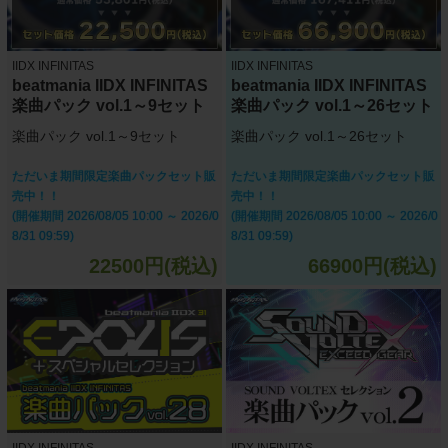
IIDX INFINITAS
IIDX INFINITAS
beatmania IIDX INFINITAS
beatmania IIDX INFINITAS
楽曲パック vol.1～9セット
楽曲パック vol.1～26セット
楽曲パック vol.1～9セット
楽曲パック vol.1～26セット
ただいま期間限定楽曲パックセット販
ただいま期間限定楽曲パックセット販
売中！！
売中！！
(開催期間 2026/08/05 10:00 ～ 2026/0
(開催期間 2026/08/05 10:00 ～ 2026/0
8/31 09:59)
8/31 09:59)
22500円(税込)
66900円(税込)
IIDX INFINITAS
IIDX INFINITAS