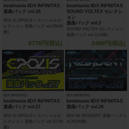
beatmania IIDX INFINITAS
beatmania IIDX INFINITAS
楽曲パック vol.28
SOUND VOLTEX セレクシ
ョン
IIDX 31 EPOLIS + スペシャルセ
楽曲パック vol.2
レクション 楽曲パック vol.28(40
SOUND VOLTEX セレクション
曲)
楽曲パック vol.2(12曲)
8778円(税込)
2480円(税込)
IIDX INFINITAS
IIDX INFINITAS
beatmania IIDX INFINITAS
beatmania IIDX INFINITAS
楽曲パック vol.27
楽曲パック vol.26
IIDX 31 EPOLIS + スペシャルセ
IIDX 30 RESIDENT 楽曲パック v
レクション 楽曲パック vol.27(40
ol.26(30曲)
曲)