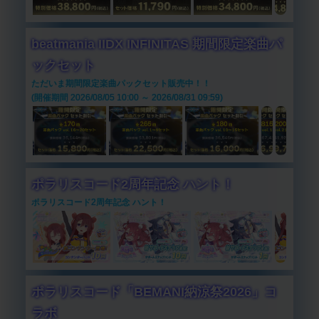
beatmania IIDX INFINITAS 期間限定楽曲パ
ックセット
ただいま期間限定楽曲パックセット販売中！！
(開催期間 2026/08/05 10:00 ～ 2026/08/31 09:59)
ポラリスコード2周年記念 ハント！
ポラリスコード2周年記念 ハント！
ポラリスコード「BEMANI納涼祭2026」コ
ラボ