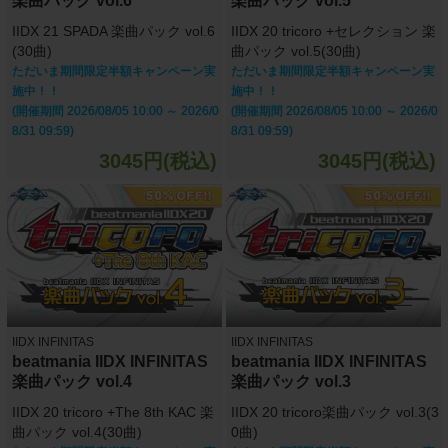
楽曲パック vol.6
楽曲パック vol.5
IIDX 21 SPADA 楽曲パック vol.6
IIDX 20 tricoro +セレクション 楽
(30曲)
曲パック vol.5(30曲)
ただいま期間限定半額キャンペーン実
ただいま期間限定半額キャンペーン実
施中！！
施中！！
(開催期間 2026/08/05 10:00 ～ 2026/0
(開催期間 2026/08/05 10:00 ～ 2026/0
8/31 09:59)
8/31 09:59)
3045円(税込)
3045円(税込)
IIDX INFINITAS
IIDX INFINITAS
beatmania IIDX INFINITAS
beatmania IIDX INFINITAS
楽曲パック vol.4
楽曲パック vol.3
IIDX 20 tricoro +The 8th KAC 楽
IIDX 20 tricoro楽曲パック vol.3(3
曲パック vol.4(30曲)
0曲)