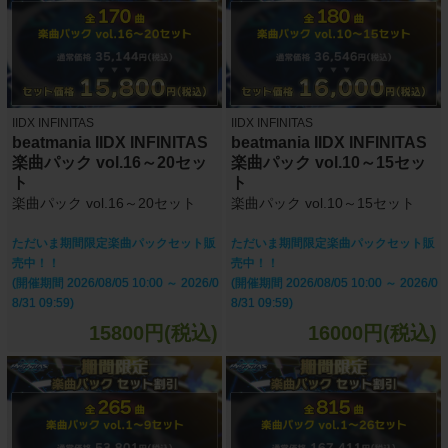
IIDX INFINITAS
IIDX INFINITAS
beatmania IIDX INFINITAS
beatmania IIDX INFINITAS
楽曲パック vol.16～20セッ
楽曲パック vol.10～15セッ
ト
ト
楽曲パック vol.16～20セット
楽曲パック vol.10～15セット
ただいま期間限定楽曲パックセット販
ただいま期間限定楽曲パックセット販
売中！！
売中！！
(開催期間 2026/08/05 10:00 ～ 2026/0
(開催期間 2026/08/05 10:00 ～ 2026/0
8/31 09:59)
8/31 09:59)
15800円(税込)
16000円(税込)