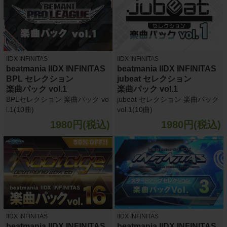
IIDX INFINITAS
IIDX INFINITAS
beatmania IIDX INFINITAS
beatmania IIDX INFINITAS
BPL セレクション
jubeat セレクション
楽曲パック vol.1
楽曲パック vol.1
BPLセレクション 楽曲パック vo
jubeat セレクション 楽曲パック
l.1(10曲)
vol.1(10曲)
1980円(税込)
1980円(税込)
IIDX INFINITAS
IIDX INFINITAS
beatmania IIDX INFINITAS
beatmania IIDX INFINITAS