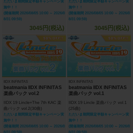
ただいま期間限定半額キャンペーン実
ただいま期間限定半額キャンペーン実
施中！！
施中！！
(開催期間 2026/08/05 10:00 ～ 2026/0
(開催期間 2026/08/05 10:00 ～ 2026/0
8/31 09:59)
8/31 09:59)
3045円(税込)
3045円(税込)
IIDX INFINITAS
IIDX INFINITAS
beatmania IIDX INFINITAS
beatmania IIDX INFINITAS
楽曲パック vol.2
楽曲パック vol.1
IIDX 19 Lincle+The 7th KAC 楽
IIDX 19 Lincle 楽曲パック vol.1
曲パック vol.2(30曲)
(25曲)
ただいま期間限定半額キャンペーン実
ただいま期間限定半額キャンペーン実
施中！！
施中！！
(開催期間 2026/08/05 10:00 ～ 2026/0
(開催期間 2026/08/05 10:00 ～ 2026/0
8/31 09:59)
8/31 09:59)