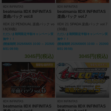
IIDX INFINITAS
IIDX INFINITAS
beatmania IIDX INFINITAS
beatmania IIDX INFINITAS
楽曲パック vol.8
楽曲パック vol.7
IIDX 22 PENDUAL 楽曲パック vo
IIDX 21 SPADA 楽曲パック vol.7
l.8(30曲)
(30曲)
ただいま期間限定半額キャンペーン実
ただいま期間限定半額キャンペーン実
施中！！
施中！！
(開催期間 2026/08/05 10:00 ～ 2026/0
(開催期間 2026/08/05 10:00 ～ 2026/0
8/31 09:59)
8/31 09:59)
3045円(税込)
3045円(税込)
IIDX INFINITAS
IIDX INFINITAS
beatmania IIDX INFINITAS
beatmania IIDX INFINITAS