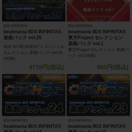
IIDX INFINITAS
IIDX INFINITAS
beatmania IIDX INFINITAS
beatmania IIDX INFINITAS
楽曲パック vol.25
東方Project セレクション
楽曲パック vol.1
IIDX 30 RESIDENT + スペシャル
東方Project セレクション 楽曲パ
セレクション 楽曲パック vol.25
ック vol.1(5曲)
(40曲)
8778円(税込)
980円(税込)
IIDX INFINITAS
IIDX INFINITAS
beatmania IIDX INFINITAS
beatmania IIDX INFINITAS