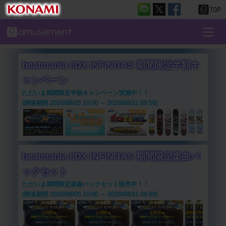
beatmania IIDX INFINITAS 期間限定半額キ
ャンペーン
ただいま期間限定半額キャンペーン実施中！！
(開催期間 2026/08/05 10:00 ～ 2026/08/31 09:59)
beatmania IIDX INFINITAS 期間限定楽曲パ
ックセット
ただいま期間限定楽曲パックセット販売中！！
(開催期間 2026/08/05 10:00 ～ 2026/08/31 09:59)