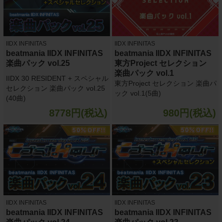
IIDX INFINITAS
IIDX INFINITAS
beatmania IIDX INFINITAS
beatmania IIDX INFINITAS
楽曲パック vol.25
東方Project セレクション
楽曲パック vol.1
IIDX 30 RESIDENT + スペシャル
東方Project セレクション 楽曲パ
セレクション 楽曲パック vol.25
ック vol.1(5曲)
(40曲)
8778円(税込)
980円(税込)
IIDX INFINITAS
IIDX INFINITAS
beatmania IIDX INFINITAS
beatmania IIDX INFINITAS