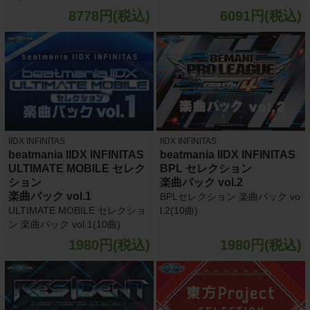
8778円(税込)
6091円(税込)
IIDX INFINITAS
IIDX INFINITAS
beatmania IIDX INFINITAS
beatmania IIDX INFINITAS
ULTIMATE MOBILE セレク
BPL セレクション
ション
楽曲パック vol.2
楽曲パック vol.1
BPLセレクション 楽曲パック vo
ULTIMATE MOBILE セレクショ
l.2(10曲)
ン 楽曲パック vol.1(10曲)
1980円(税込)
1980円(税込)