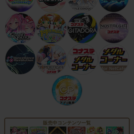
販売中コンテンツ一覧