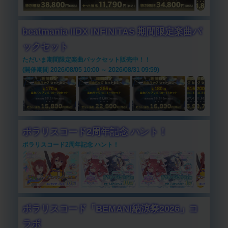
beatmania IIDX INFINITAS 期間限定楽曲パ
ックセット
ただいま期間限定楽曲パックセット販売中！！
(開催期間 2026/08/05 10:00 ～ 2026/08/31 09:59)
ポラリスコード2周年記念 ハント！
ポラリスコード2周年記念 ハント！
ポラリスコード「BEMANI納涼祭2026」コ
ラボ