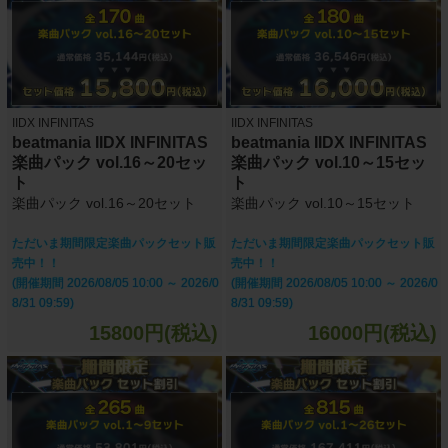
IIDX INFINITAS
IIDX INFINITAS
beatmania IIDX INFINITAS
beatmania IIDX INFINITAS
楽曲パック vol.16～20セッ
楽曲パック vol.10～15セッ
ト
ト
楽曲パック vol.16～20セット
楽曲パック vol.10～15セット
ただいま期間限定楽曲パックセット販
ただいま期間限定楽曲パックセット販
売中！！
売中！！
(開催期間 2026/08/05 10:00 ～ 2026/0
(開催期間 2026/08/05 10:00 ～ 2026/0
8/31 09:59)
8/31 09:59)
15800円(税込)
16000円(税込)