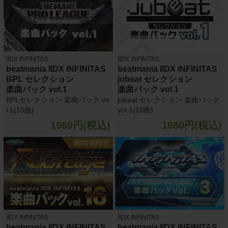
IIDX INFINITAS
IIDX INFINITAS
beatmania IIDX INFINITAS
beatmania IIDX INFINITAS
BPL セレクション
jubeat セレクション
楽曲パック vol.1
楽曲パック vol.1
BPLセレクション 楽曲パック vo
jubeat セレクション 楽曲パック
l.1(10曲)
vol.1(10曲)
1980円(税込)
1980円(税込)
IIDX INFINITAS
IIDX INFINITAS
beatmania IIDX INFINITAS
beatmania IIDX INFINITAS