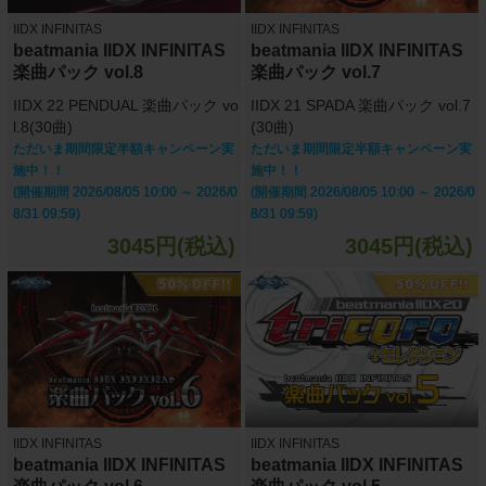
IIDX INFINITAS
IIDX INFINITAS
beatmania IIDX INFINITAS
beatmania IIDX INFINITAS
楽曲パック vol.8
楽曲パック vol.7
IIDX 22 PENDUAL 楽曲パック vo
IIDX 21 SPADA 楽曲パック vol.7
l.8(30曲)
(30曲)
ただいま期間限定半額キャンペーン実
ただいま期間限定半額キャンペーン実
施中！！
施中！！
(開催期間 2026/08/05 10:00 ～ 2026/0
(開催期間 2026/08/05 10:00 ～ 2026/0
8/31 09:59)
8/31 09:59)
3045円(税込)
3045円(税込)
IIDX INFINITAS
IIDX INFINITAS
beatmania IIDX INFINITAS
beatmania IIDX INFINITAS