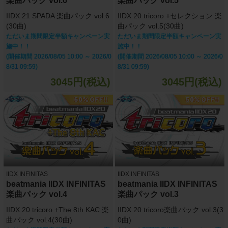
楽曲パック vol.6
楽曲パック vol.5
IIDX 21 SPADA 楽曲パック vol.6
IIDX 20 tricoro +セレクション 楽
(30曲)
曲パック vol.5(30曲)
ただいま期間限定半額キャンペーン実
ただいま期間限定半額キャンペーン実
施中！！
施中！！
(開催期間 2026/08/05 10:00 ～ 2026/0
(開催期間 2026/08/05 10:00 ～ 2026/0
8/31 09:59)
8/31 09:59)
3045円(税込)
3045円(税込)
IIDX INFINITAS
IIDX INFINITAS
beatmania IIDX INFINITAS
beatmania IIDX INFINITAS
楽曲パック vol.4
楽曲パック vol.3
IIDX 20 tricoro +The 8th KAC 楽
IIDX 20 tricoro楽曲パック vol.3(3
曲パック vol.4(30曲)
0曲)