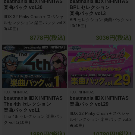
beatmania IIDX INFINITAS
beatmania IIDX INFINITAS
楽曲パック vol.30
BPL セレクション
楽曲パック vol.3
IIDX 32 Pinky Crush + スペシャ
BPLセレクション 楽曲パック vo
ルセレクション 楽曲パック vol.3
l.3(15曲)
0(40曲)
8778円(税込)
3036円(税込)
IIDX INFINITAS
IIDX INFINITAS
beatmania IIDX INFINITAS
beatmania IIDX INFINITAS
The 4th セレクション
楽曲パック vol.29
楽曲パック vol.1
IIDX 32 Pinky Crush + スペシャ
The 4th セレクション 楽曲パッ
ルセレクション 楽曲パック vol.2
ク vol.1(10曲)
9(50曲)
1980円(税込)
10780円(税込)