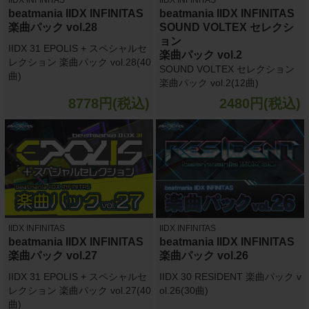
beatmania IIDX INFINITAS
beatmania IIDX INFINITAS
楽曲パック vol.28
SOUND VOLTEX セレクシ
ョン
IIDX 31 EPOLIS + スペシャルセ
楽曲パック vol.2
レクション 楽曲パック vol.28(40
SOUND VOLTEX セレクション
曲)
楽曲パック vol.2(12曲)
8778円(税込)
2480円(税込)
IIDX INFINITAS
IIDX INFINITAS
beatmania IIDX INFINITAS
beatmania IIDX INFINITAS
楽曲パック vol.27
楽曲パック vol.26
IIDX 31 EPOLIS + スペシャルセ
IIDX 30 RESIDENT 楽曲パック v
レクション 楽曲パック vol.27(40
ol.26(30曲)
曲)