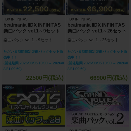
IIDX INFINITAS
IIDX INFINITAS
beatmania IIDX INFINITAS
beatmania IIDX INFINITAS
楽曲パック vol.1～9セット
楽曲パック vol.1～26セット
楽曲パック vol.1～9セット
楽曲パック vol.1～26セット
ただいま期間限定楽曲パックセット販
ただいま期間限定楽曲パックセット販
売中！！
売中！！
(開催期間 2026/08/05 10:00 ～ 2026/0
(開催期間 2026/08/05 10:00 ～ 2026/0
8/31 09:59)
8/31 09:59)
22500円(税込)
66900円(税込)
IIDX INFINITAS
IIDX INFINITAS