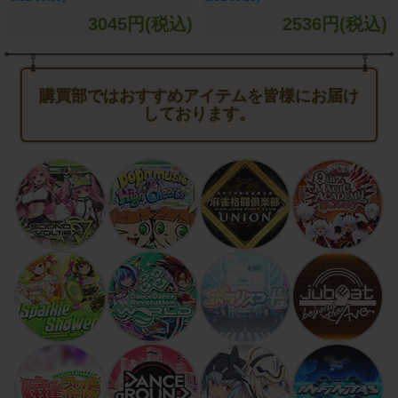
3045円(税込)
2536円(税込)
購買部ではおすすめアイテムを皆様にお届け
しております。