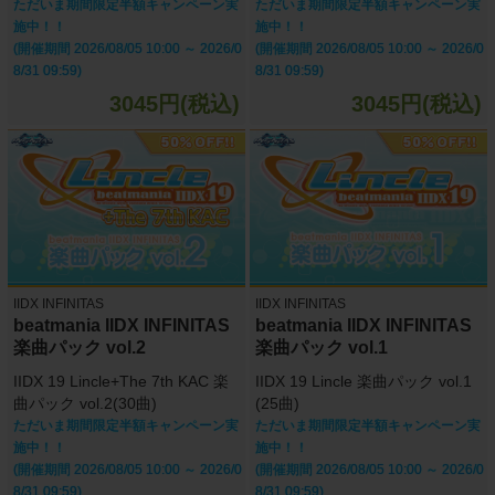
ただいま期間限定半額キャンペーン実
ただいま期間限定半額キャンペーン実
施中！！
施中！！
(開催期間 2026/08/05 10:00 ～ 2026/0
(開催期間 2026/08/05 10:00 ～ 2026/0
8/31 09:59)
8/31 09:59)
3045円(税込)
3045円(税込)
IIDX INFINITAS
IIDX INFINITAS
beatmania IIDX INFINITAS
beatmania IIDX INFINITAS
楽曲パック vol.2
楽曲パック vol.1
IIDX 19 Lincle+The 7th KAC 楽
IIDX 19 Lincle 楽曲パック vol.1
曲パック vol.2(30曲)
(25曲)
ただいま期間限定半額キャンペーン実
ただいま期間限定半額キャンペーン実
施中！！
施中！！
(開催期間 2026/08/05 10:00 ～ 2026/0
(開催期間 2026/08/05 10:00 ～ 2026/0
8/31 09:59)
8/31 09:59)