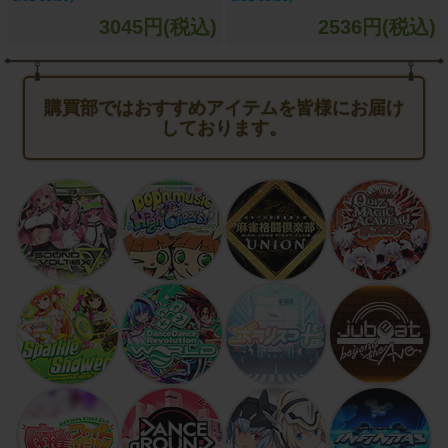
3045円(税込)
2536円(税込)
購買部ではおすすめアイテムを皆様にお届け
しております。