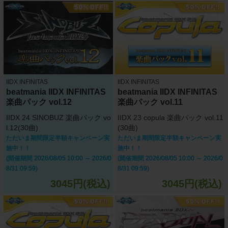
IIDX INFINITAS
IIDX INFINITAS
beatmania IIDX INFINITAS
beatmania IIDX INFINITAS
楽曲パック vol.12
楽曲パック vol.11
IIDX 24 SINOBUZ 楽曲パック vo
IIDX 23 copula 楽曲パック vol.11
l.12(30曲)
(30曲)
ただいま期間限定半額キャンペーン実
ただいま期間限定半額キャンペーン実
施中！！
施中！！
(開催期間 2026/08/05 10:00 ～ 2026/0
(開催期間 2026/08/05 10:00 ～ 2026/0
8/31 09:59)
8/31 09:59)
3045円(税込)
3045円(税込)