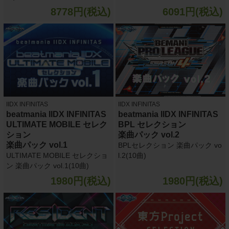
8778円(税込)
6091円(税込)
IIDX INFINITAS
IIDX INFINITAS
beatmania IIDX INFINITAS
beatmania IIDX INFINITAS
ULTIMATE MOBILE セレク
BPL セレクション
ション
楽曲パック vol.2
楽曲パック vol.1
BPLセレクション 楽曲パック vo
ULTIMATE MOBILE セレクショ
l.2(10曲)
ン 楽曲パック vol.1(10曲)
1980円(税込)
1980円(税込)