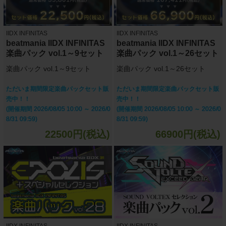
IIDX INFINITAS
IIDX INFINITAS
beatmania IIDX INFINITAS
beatmania IIDX INFINITAS
楽曲パック vol.1～9セット
楽曲パック vol.1～26セット
楽曲パック vol.1～9セット
楽曲パック vol.1～26セット
ただいま期間限定楽曲パックセット販
ただいま期間限定楽曲パックセット販
売中！！
売中！！
(開催期間 2026/08/05 10:00 ～ 2026/0
(開催期間 2026/08/05 10:00 ～ 2026/0
8/31 09:59)
8/31 09:59)
22500円(税込)
66900円(税込)
IIDX INFINITAS
IIDX INFINITAS