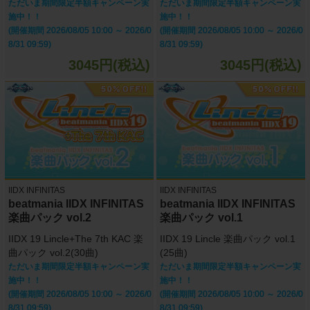
ただいま期間限定半額キャンペーン実
ただいま期間限定半額キャンペーン実
施中！！
施中！！
(開催期間 2026/08/05 10:00 ～ 2026/0
(開催期間 2026/08/05 10:00 ～ 2026/0
8/31 09:59)
8/31 09:59)
3045円(税込)
3045円(税込)
IIDX INFINITAS
IIDX INFINITAS
beatmania IIDX INFINITAS
beatmania IIDX INFINITAS
楽曲パック vol.2
楽曲パック vol.1
IIDX 19 Lincle+The 7th KAC 楽
IIDX 19 Lincle 楽曲パック vol.1
曲パック vol.2(30曲)
(25曲)
ただいま期間限定半額キャンペーン実
ただいま期間限定半額キャンペーン実
施中！！
施中！！
(開催期間 2026/08/05 10:00 ～ 2026/0
(開催期間 2026/08/05 10:00 ～ 2026/0
8/31 09:59)
8/31 09:59)