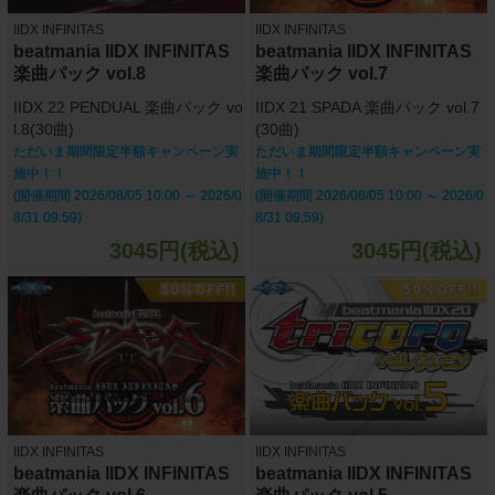
IIDX INFINITAS
IIDX INFINITAS
beatmania IIDX INFINITAS
beatmania IIDX INFINITAS
楽曲パック vol.8
楽曲パック vol.7
IIDX 22 PENDUAL 楽曲パック vo
IIDX 21 SPADA 楽曲パック vol.7
l.8(30曲)
(30曲)
ただいま期間限定半額キャンペーン実
ただいま期間限定半額キャンペーン実
施中！！
施中！！
(開催期間 2026/08/05 10:00 ～ 2026/0
(開催期間 2026/08/05 10:00 ～ 2026/0
8/31 09:59)
8/31 09:59)
3045円(税込)
3045円(税込)
IIDX INFINITAS
IIDX INFINITAS
beatmania IIDX INFINITAS
beatmania IIDX INFINITAS