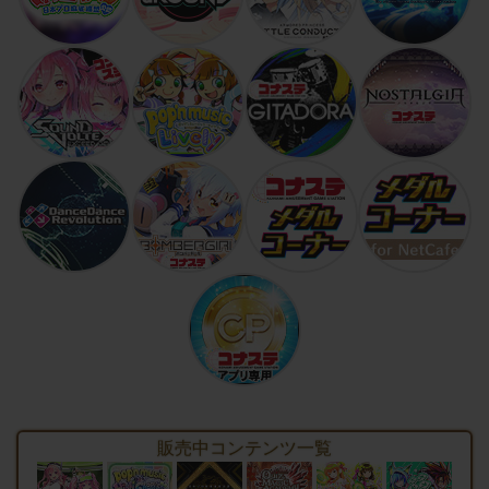
販売中コンテンツ一覧