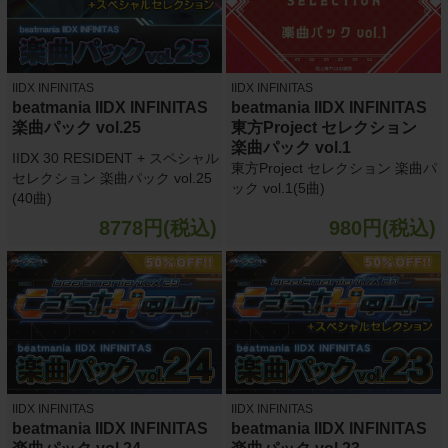
IIDX INFINITAS
IIDX INFINITAS
beatmania IIDX INFINITAS
beatmania IIDX INFINITAS
楽曲パック vol.25
東方Project セレクション
楽曲パック vol.1
IIDX 30 RESIDENT + スペシャル
東方Project セレクション 楽曲パ
セレクション 楽曲パック vol.25
ック vol.1(5曲)
(40曲)
8778円(税込)
980円(税込)
IIDX INFINITAS
IIDX INFINITAS
beatmania IIDX INFINITAS
beatmania IIDX INFINITAS