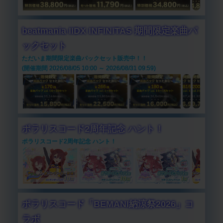
beatmania IIDX INFINITAS 期間限定楽曲パ
ックセット
ただいま期間限定楽曲パックセット販売中！！
(開催期間 2026/08/05 10:00 ～ 2026/08/31 09:59)
ポラリスコード2周年記念 ハント！
ポラリスコード2周年記念 ハント！
ポラリスコード「BEMANI納涼祭2026」コ
ラボ