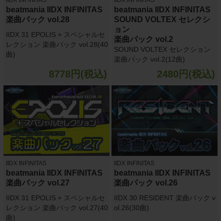
beatmania IIDX INFINITAS
beatmania IIDX INFINITAS
楽曲パック vol.28
SOUND VOLTEX セレクシ
ョン
IIDX 31 EPOLIS + スペシャルセ
楽曲パック vol.2
レクション 楽曲パック vol.28(40
SOUND VOLTEX セレクション
曲)
楽曲パック vol.2(12曲)
8778円(税込)
2480円(税込)
IIDX INFINITAS
IIDX INFINITAS
beatmania IIDX INFINITAS
beatmania IIDX INFINITAS
楽曲パック vol.27
楽曲パック vol.26
IIDX 31 EPOLIS + スペシャルセ
IIDX 30 RESIDENT 楽曲パック v
レクション 楽曲パック vol.27(40
ol.26(30曲)
曲)