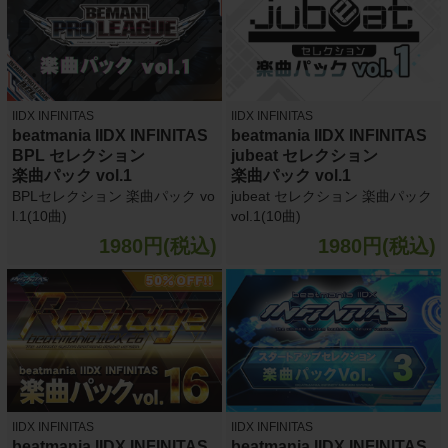
IIDX INFINITAS
IIDX INFINITAS
beatmania IIDX INFINITAS
beatmania IIDX INFINITAS
BPL セレクション
jubeat セレクション
楽曲パック vol.1
楽曲パック vol.1
BPLセレクション 楽曲パック vo
jubeat セレクション 楽曲パック
l.1(10曲)
vol.1(10曲)
1980円(税込)
1980円(税込)
IIDX INFINITAS
IIDX INFINITAS
beatmania IIDX INFINITAS
beatmania IIDX INFINITAS