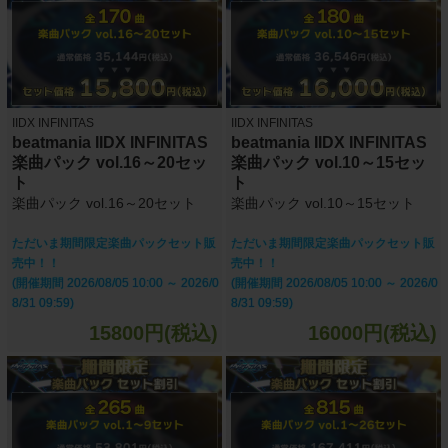
IIDX INFINITAS
IIDX INFINITAS
beatmania IIDX INFINITAS
beatmania IIDX INFINITAS
楽曲パック vol.16～20セッ
楽曲パック vol.10～15セッ
ト
ト
楽曲パック vol.16～20セット
楽曲パック vol.10～15セット
ただいま期間限定楽曲パックセット販
ただいま期間限定楽曲パックセット販
売中！！
売中！！
(開催期間 2026/08/05 10:00 ～ 2026/0
(開催期間 2026/08/05 10:00 ～ 2026/0
8/31 09:59)
8/31 09:59)
15800円(税込)
16000円(税込)