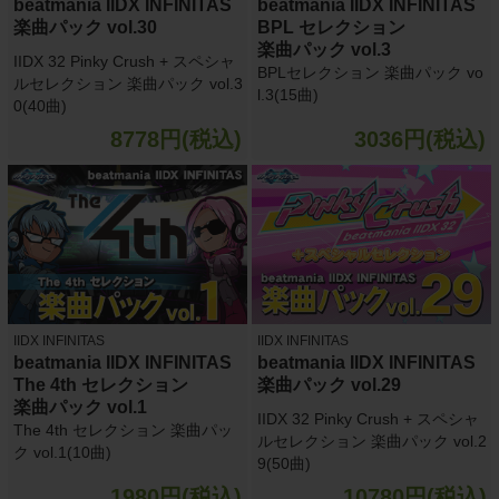
beatmania IIDX INFINITAS
beatmania IIDX INFINITAS
楽曲パック vol.30
BPL セレクション
楽曲パック vol.3
IIDX 32 Pinky Crush + スペシャ
BPLセレクション 楽曲パック vo
ルセレクション 楽曲パック vol.3
l.3(15曲)
0(40曲)
8778円(税込)
3036円(税込)
IIDX INFINITAS
IIDX INFINITAS
beatmania IIDX INFINITAS
beatmania IIDX INFINITAS
The 4th セレクション
楽曲パック vol.29
楽曲パック vol.1
IIDX 32 Pinky Crush + スペシャ
The 4th セレクション 楽曲パッ
ルセレクション 楽曲パック vol.2
ク vol.1(10曲)
9(50曲)
1980円(税込)
10780円(税込)