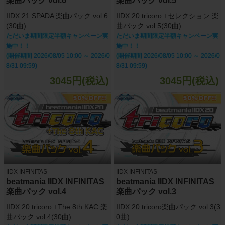
楽曲パック vol.6
楽曲パック vol.5
IIDX 21 SPADA 楽曲パック vol.6
IIDX 20 tricoro +セレクション 楽
(30曲)
曲パック vol.5(30曲)
ただいま期間限定半額キャンペーン実
ただいま期間限定半額キャンペーン実
施中！！
施中！！
(開催期間 2026/08/05 10:00 ～ 2026/0
(開催期間 2026/08/05 10:00 ～ 2026/0
8/31 09:59)
8/31 09:59)
3045円(税込)
3045円(税込)
IIDX INFINITAS
IIDX INFINITAS
beatmania IIDX INFINITAS
beatmania IIDX INFINITAS
楽曲パック vol.4
楽曲パック vol.3
IIDX 20 tricoro +The 8th KAC 楽
IIDX 20 tricoro楽曲パック vol.3(3
曲パック vol.4(30曲)
0曲)