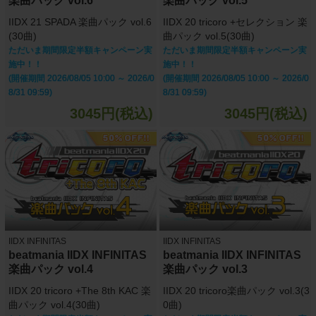
楽曲パック vol.6
楽曲パック vol.5
IIDX 21 SPADA 楽曲パック vol.6
IIDX 20 tricoro +セレクション 楽
(30曲)
曲パック vol.5(30曲)
ただいま期間限定半額キャンペーン実
ただいま期間限定半額キャンペーン実
施中！！
施中！！
(開催期間 2026/08/05 10:00 ～ 2026/0
(開催期間 2026/08/05 10:00 ～ 2026/0
8/31 09:59)
8/31 09:59)
3045円(税込)
3045円(税込)
IIDX INFINITAS
IIDX INFINITAS
beatmania IIDX INFINITAS
beatmania IIDX INFINITAS
楽曲パック vol.4
楽曲パック vol.3
IIDX 20 tricoro +The 8th KAC 楽
IIDX 20 tricoro楽曲パック vol.3(3
曲パック vol.4(30曲)
0曲)