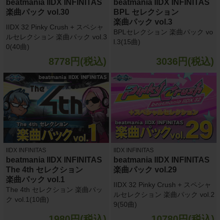
beatmania IIDX INFINITAS
beatmania IIDX INFINITAS
楽曲パック vol.30
BPL セレクション
楽曲パック vol.3
IIDX 32 Pinky Crush + スペシャ
BPLセレクション 楽曲パック vo
ルセレクション 楽曲パック vol.3
l.3(15曲)
0(40曲)
8778円(税込)
3036円(税込)
IIDX INFINITAS
IIDX INFINITAS
beatmania IIDX INFINITAS
beatmania IIDX INFINITAS
The 4th セレクション
楽曲パック vol.29
楽曲パック vol.1
IIDX 32 Pinky Crush + スペシャ
The 4th セレクション 楽曲パッ
ルセレクション 楽曲パック vol.2
ク vol.1(10曲)
9(50曲)
1980円(税込)
10780円(税込)