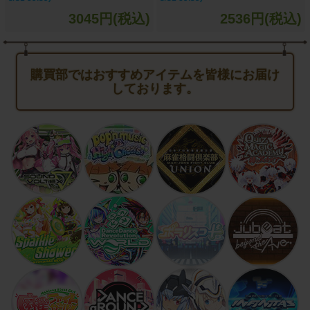
3045円(税込)
2536円(税込)
購買部ではおすすめアイテムを皆様にお届け
しております。