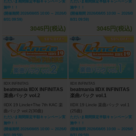
ただいま期間限定半額キャンペーン実
ただいま期間限定半額キャンペーン実
施中！！
施中！！
(開催期間 2026/08/05 10:00 ～ 2026/0
(開催期間 2026/08/05 10:00 ～ 2026/0
8/31 09:59)
8/31 09:59)
3045円(税込)
3045円(税込)
IIDX INFINITAS
IIDX INFINITAS
beatmania IIDX INFINITAS
beatmania IIDX INFINITAS
楽曲パック vol.2
楽曲パック vol.1
IIDX 19 Lincle+The 7th KAC 楽
IIDX 19 Lincle 楽曲パック vol.1
曲パック vol.2(30曲)
(25曲)
ただいま期間限定半額キャンペーン実
ただいま期間限定半額キャンペーン実
施中！！
施中！！
(開催期間 2026/08/05 10:00 ～ 2026/0
(開催期間 2026/08/05 10:00 ～ 2026/0
8/31 09:59)
8/31 09:59)