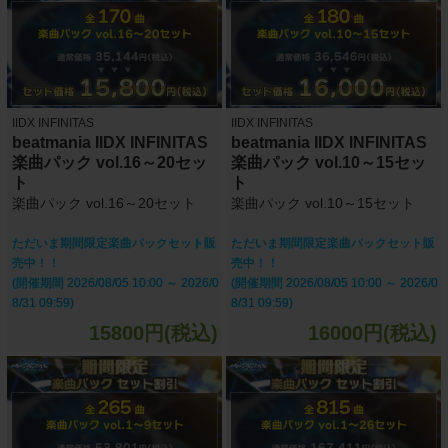
IIDX INFINITAS
IIDX INFINITAS
beatmania IIDX INFINITAS
beatmania IIDX INFINITAS
楽曲パック vol.16～20セッ
楽曲パック vol.10～15セッ
ト
ト
楽曲パック vol.16～20セット
楽曲パック vol.10～15セット
ただいま期間限定楽曲パックセット販
ただいま期間限定楽曲パックセット販
売中！！
売中！！
(開催期間 2026/08/05 10:00 ～ 2026/0
(開催期間 2026/08/05 10:00 ～ 2026/0
8/31 09:59)
8/31 09:59)
15800円(税込)
16000円(税込)