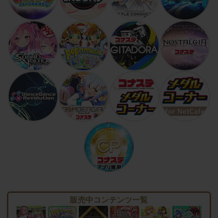
販売中コンテンツ一覧