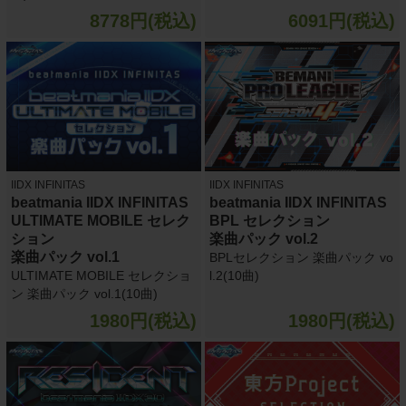
8778円(税込)
6091円(税込)
IIDX INFINITAS
IIDX INFINITAS
beatmania IIDX INFINITAS
beatmania IIDX INFINITAS
ULTIMATE MOBILE セレク
BPL セレクション
ション
楽曲パック vol.2
楽曲パック vol.1
BPLセレクション 楽曲パック vo
ULTIMATE MOBILE セレクショ
l.2(10曲)
ン 楽曲パック vol.1(10曲)
1980円(税込)
1980円(税込)