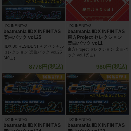
IIDX INFINITAS
IIDX INFINITAS
beatmania IIDX INFINITAS
beatmania IIDX INFINITAS
楽曲パック vol.25
東方Project セレクション
楽曲パック vol.1
IIDX 30 RESIDENT + スペシャル
東方Project セレクション 楽曲パ
セレクション 楽曲パック vol.25
ック vol.1(5曲)
(40曲)
8778円(税込)
980円(税込)
IIDX INFINITAS
IIDX INFINITAS
beatmania IIDX INFINITAS
beatmania IIDX INFINITAS