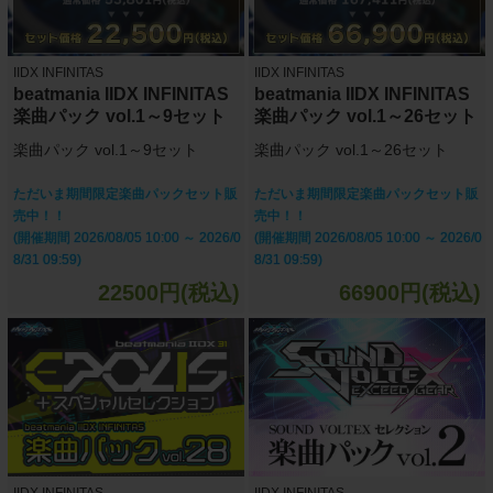
IIDX INFINITAS
IIDX INFINITAS
beatmania IIDX INFINITAS
beatmania IIDX INFINITAS
楽曲パック vol.1～9セット
楽曲パック vol.1～26セット
楽曲パック vol.1～9セット
楽曲パック vol.1～26セット
ただいま期間限定楽曲パックセット販
ただいま期間限定楽曲パックセット販
売中！！
売中！！
(開催期間 2026/08/05 10:00 ～ 2026/0
(開催期間 2026/08/05 10:00 ～ 2026/0
8/31 09:59)
8/31 09:59)
22500円(税込)
66900円(税込)
IIDX INFINITAS
IIDX INFINITAS