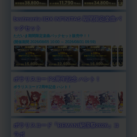
beatmania IIDX INFINITAS 期間限定楽曲パ
ックセット
ただいま期間限定楽曲パックセット販売中！！
(開催期間 2026/08/05 10:00 ～ 2026/08/31 09:59)
ポラリスコード2周年記念 ハント！
ポラリスコード2周年記念 ハント！
ポラリスコード「BEMANI納涼祭2026」コ
ラボ