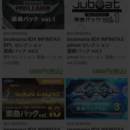
IIDX INFINITAS
IIDX INFINITAS
beatmania IIDX INFINITAS
beatmania IIDX INFINITAS
BPL セレクション
jubeat セレクション
楽曲パック vol.1
楽曲パック vol.1
BPLセレクション 楽曲パック vo
jubeat セレクション 楽曲パック
l.1(10曲)
vol.1(10曲)
1980円(税込)
1980円(税込)
IIDX INFINITAS
IIDX INFINITAS
beatmania IIDX INFINITAS
beatmania IIDX INFINITAS