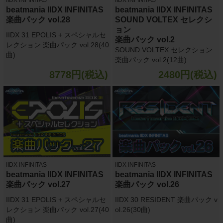
beatmania IIDX INFINITAS
beatmania IIDX INFINITAS
楽曲パック vol.28
SOUND VOLTEX セレクシ
ョン
IIDX 31 EPOLIS + スペシャルセ
楽曲パック vol.2
レクション 楽曲パック vol.28(40
SOUND VOLTEX セレクション
曲)
楽曲パック vol.2(12曲)
8778円(税込)
2480円(税込)
IIDX INFINITAS
IIDX INFINITAS
beatmania IIDX INFINITAS
beatmania IIDX INFINITAS
楽曲パック vol.27
楽曲パック vol.26
IIDX 31 EPOLIS + スペシャルセ
IIDX 30 RESIDENT 楽曲パック v
レクション 楽曲パック vol.27(40
ol.26(30曲)
曲)