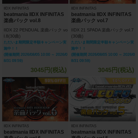
IIDX INFINITAS
IIDX INFINITAS
beatmania IIDX INFINITAS
beatmania IIDX INFINITAS
楽曲パック vol.8
楽曲パック vol.7
IIDX 22 PENDUAL 楽曲パック vo
IIDX 21 SPADA 楽曲パック vol.7
l.8(30曲)
(30曲)
ただいま期間限定半額キャンペーン実
ただいま期間限定半額キャンペーン実
施中！！
施中！！
(開催期間 2026/08/05 10:00 ～ 2026/0
(開催期間 2026/08/05 10:00 ～ 2026/0
8/31 09:59)
8/31 09:59)
3045円(税込)
3045円(税込)
IIDX INFINITAS
IIDX INFINITAS
beatmania IIDX INFINITAS
beatmania IIDX INFINITAS