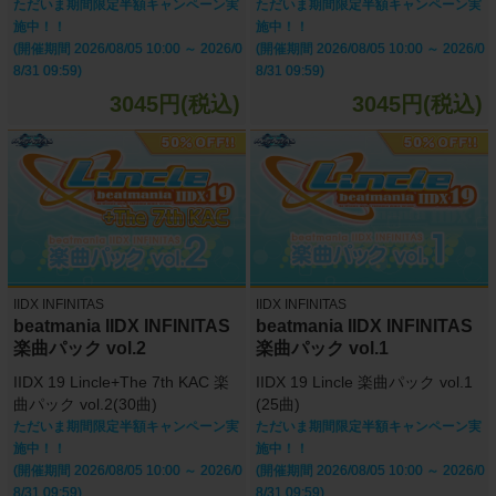
ただいま期間限定半額キャンペーン実
ただいま期間限定半額キャンペーン実
施中！！
施中！！
(開催期間 2026/08/05 10:00 ～ 2026/0
(開催期間 2026/08/05 10:00 ～ 2026/0
8/31 09:59)
8/31 09:59)
3045円(税込)
3045円(税込)
IIDX INFINITAS
IIDX INFINITAS
beatmania IIDX INFINITAS
beatmania IIDX INFINITAS
楽曲パック vol.2
楽曲パック vol.1
IIDX 19 Lincle+The 7th KAC 楽
IIDX 19 Lincle 楽曲パック vol.1
曲パック vol.2(30曲)
(25曲)
ただいま期間限定半額キャンペーン実
ただいま期間限定半額キャンペーン実
施中！！
施中！！
(開催期間 2026/08/05 10:00 ～ 2026/0
(開催期間 2026/08/05 10:00 ～ 2026/0
8/31 09:59)
8/31 09:59)