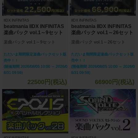
IIDX INFINITAS
IIDX INFINITAS
beatmania IIDX INFINITAS
beatmania IIDX INFINITAS
楽曲パック vol.1～9セット
楽曲パック vol.1～26セット
楽曲パック vol.1～9セット
楽曲パック vol.1～26セット
ただいま期間限定楽曲パックセット販
ただいま期間限定楽曲パックセット販
売中！！
売中！！
(開催期間 2026/08/05 10:00 ～ 2026/0
(開催期間 2026/08/05 10:00 ～ 2026/0
8/31 09:59)
8/31 09:59)
22500円(税込)
66900円(税込)
IIDX INFINITAS
IIDX INFINITAS