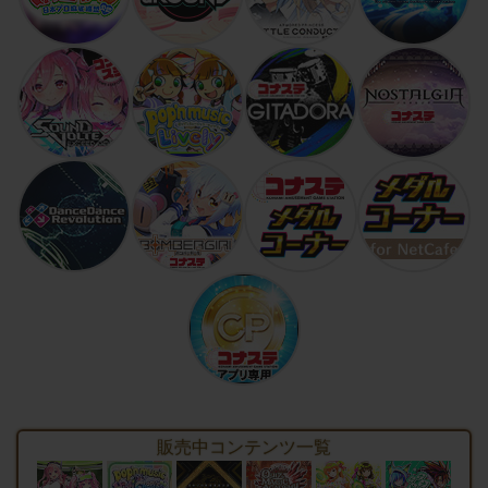
販売中コンテンツ一覧