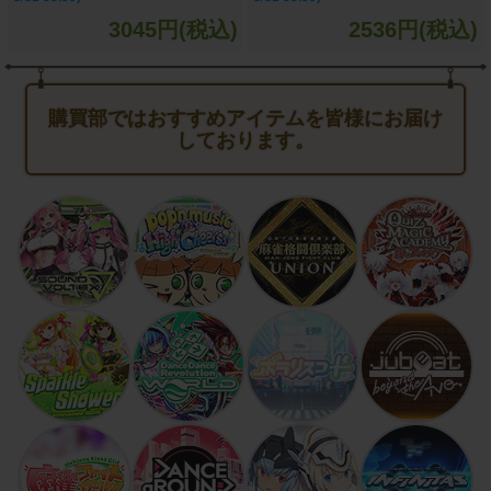
3045円(税込)
2536円(税込)
購買部ではおすすめアイテムを皆様にお届け
しております。