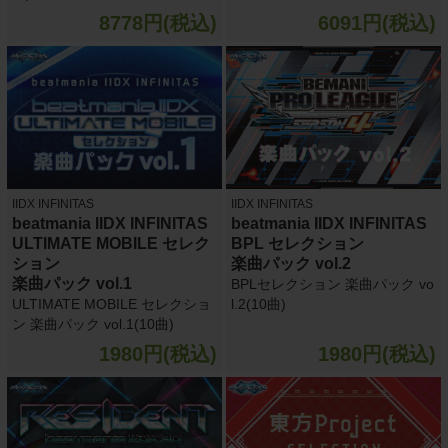
8778円(税込)
6091円(税込)
IIDX INFINITAS
IIDX INFINITAS
beatmania IIDX INFINITAS
beatmania IIDX INFINITAS
ULTIMATE MOBILE セレク
BPL セレクション
ション
楽曲パック vol.2
楽曲パック vol.1
BPLセレクション 楽曲パック vo
ULTIMATE MOBILE セレクショ
l.2(10曲)
ン 楽曲パック vol.1(10曲)
1980円(税込)
1980円(税込)