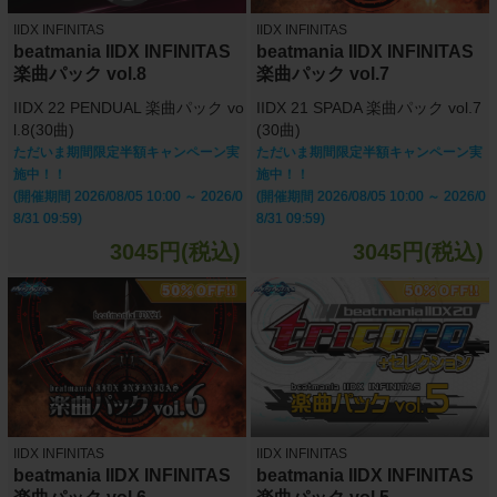
IIDX INFINITAS
IIDX INFINITAS
beatmania IIDX INFINITAS
beatmania IIDX INFINITAS
楽曲パック vol.8
楽曲パック vol.7
IIDX 22 PENDUAL 楽曲パック vo
IIDX 21 SPADA 楽曲パック vol.7
l.8(30曲)
(30曲)
ただいま期間限定半額キャンペーン実
ただいま期間限定半額キャンペーン実
施中！！
施中！！
(開催期間 2026/08/05 10:00 ～ 2026/0
(開催期間 2026/08/05 10:00 ～ 2026/0
8/31 09:59)
8/31 09:59)
3045円(税込)
3045円(税込)
IIDX INFINITAS
IIDX INFINITAS
beatmania IIDX INFINITAS
beatmania IIDX INFINITAS