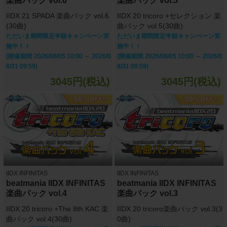
楽曲パック vol.6
楽曲パック vol.5
IIDX 21 SPADA 楽曲パック vol.6
IIDX 20 tricoro +セレクション 楽
(30曲)
曲パック vol.5(30曲)
ただいま期間限定半額キャンペーン実
ただいま期間限定半額キャンペーン実
施中！！
施中！！
(開催期間 2026/08/05 10:00 ～ 2026/0
(開催期間 2026/08/05 10:00 ～ 2026/0
8/31 09:59)
8/31 09:59)
3045円(税込)
3045円(税込)
IIDX INFINITAS
IIDX INFINITAS
beatmania IIDX INFINITAS
beatmania IIDX INFINITAS
楽曲パック vol.4
楽曲パック vol.3
IIDX 20 tricoro +The 8th KAC 楽
IIDX 20 tricoro楽曲パック vol.3(3
曲パック vol.4(30曲)
0曲)