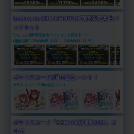
beatmania IIDX INFINITAS 期間限定楽曲パ
ックセット
ただいま期間限定楽曲パックセット販売中！！
(開催期間 2026/08/05 10:00 ～ 2026/08/31 09:59)
ポラリスコード2周年記念 ハント！
ポラリスコード2周年記念 ハント！
ポラリスコード「BEMANI納涼祭2026」コ
ラボ