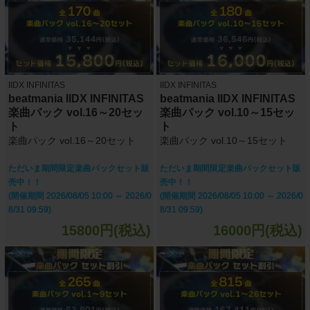
IIDX INFINITAS
IIDX INFINITAS
beatmania IIDX INFINITAS
beatmania IIDX INFINITAS
楽曲パック vol.16～20セッ
楽曲パック vol.10～15セッ
ト
ト
楽曲パック vol.16～20セット
楽曲パック vol.10～15セット
ただいま期間限定楽曲パックセット販
ただいま期間限定楽曲パックセット販
売中！！
売中！！
(開催期間 2026/08/05 10:00 ～ 2026/0
(開催期間 2026/08/05 10:00 ～ 2026/0
8/31 09:59)
8/31 09:59)
15800円(税込)
16000円(税込)