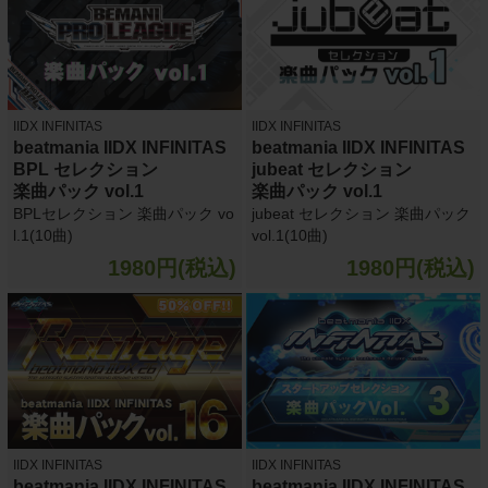
IIDX INFINITAS
IIDX INFINITAS
beatmania IIDX INFINITAS
beatmania IIDX INFINITAS
BPL セレクション
jubeat セレクション
楽曲パック vol.1
楽曲パック vol.1
BPLセレクション 楽曲パック vo
jubeat セレクション 楽曲パック
l.1(10曲)
vol.1(10曲)
1980円(税込)
1980円(税込)
IIDX INFINITAS
IIDX INFINITAS
beatmania IIDX INFINITAS
beatmania IIDX INFINITAS