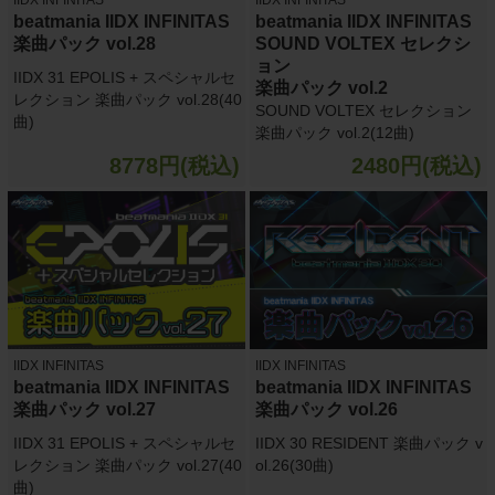
beatmania IIDX INFINITAS
beatmania IIDX INFINITAS
楽曲パック vol.28
SOUND VOLTEX セレクシ
ョン
IIDX 31 EPOLIS + スペシャルセ
楽曲パック vol.2
レクション 楽曲パック vol.28(40
SOUND VOLTEX セレクション
曲)
楽曲パック vol.2(12曲)
8778円(税込)
2480円(税込)
IIDX INFINITAS
IIDX INFINITAS
beatmania IIDX INFINITAS
beatmania IIDX INFINITAS
楽曲パック vol.27
楽曲パック vol.26
IIDX 31 EPOLIS + スペシャルセ
IIDX 30 RESIDENT 楽曲パック v
レクション 楽曲パック vol.27(40
ol.26(30曲)
曲)