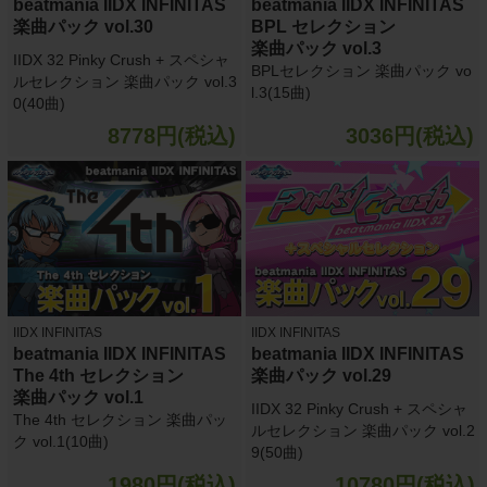
beatmania IIDX INFINITAS
beatmania IIDX INFINITAS
楽曲パック vol.30
BPL セレクション
楽曲パック vol.3
IIDX 32 Pinky Crush + スペシャ
BPLセレクション 楽曲パック vo
ルセレクション 楽曲パック vol.3
l.3(15曲)
0(40曲)
8778円(税込)
3036円(税込)
IIDX INFINITAS
IIDX INFINITAS
beatmania IIDX INFINITAS
beatmania IIDX INFINITAS
The 4th セレクション
楽曲パック vol.29
楽曲パック vol.1
IIDX 32 Pinky Crush + スペシャ
The 4th セレクション 楽曲パッ
ルセレクション 楽曲パック vol.2
ク vol.1(10曲)
9(50曲)
1980円(税込)
10780円(税込)