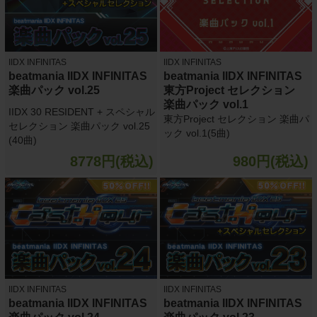
IIDX INFINITAS
IIDX INFINITAS
beatmania IIDX INFINITAS
beatmania IIDX INFINITAS
楽曲パック vol.25
東方Project セレクション
楽曲パック vol.1
IIDX 30 RESIDENT + スペシャル
東方Project セレクション 楽曲パ
セレクション 楽曲パック vol.25
ック vol.1(5曲)
(40曲)
8778円(税込)
980円(税込)
IIDX INFINITAS
IIDX INFINITAS
beatmania IIDX INFINITAS
beatmania IIDX INFINITAS