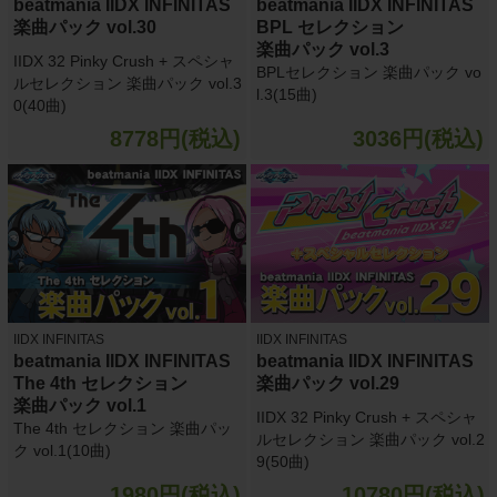
beatmania IIDX INFINITAS
beatmania IIDX INFINITAS
楽曲パック vol.30
BPL セレクション
楽曲パック vol.3
IIDX 32 Pinky Crush + スペシャ
BPLセレクション 楽曲パック vo
ルセレクション 楽曲パック vol.3
l.3(15曲)
0(40曲)
8778円(税込)
3036円(税込)
IIDX INFINITAS
IIDX INFINITAS
beatmania IIDX INFINITAS
beatmania IIDX INFINITAS
The 4th セレクション
楽曲パック vol.29
楽曲パック vol.1
IIDX 32 Pinky Crush + スペシャ
The 4th セレクション 楽曲パッ
ルセレクション 楽曲パック vol.2
ク vol.1(10曲)
9(50曲)
1980円(税込)
10780円(税込)