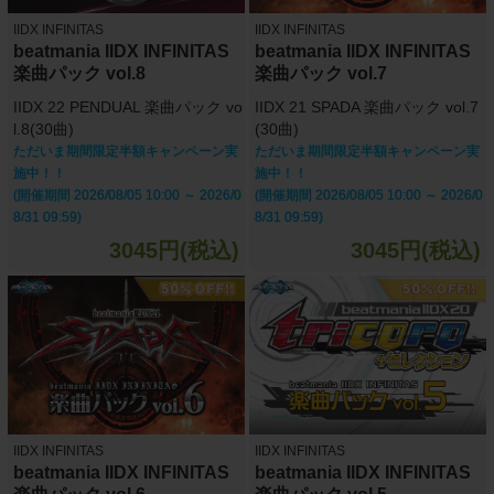
IIDX INFINITAS
IIDX INFINITAS
beatmania IIDX INFINITAS
beatmania IIDX INFINITAS
楽曲パック vol.8
楽曲パック vol.7
IIDX 22 PENDUAL 楽曲パック vo
IIDX 21 SPADA 楽曲パック vol.7
l.8(30曲)
(30曲)
ただいま期間限定半額キャンペーン実
ただいま期間限定半額キャンペーン実
施中！！
施中！！
(開催期間 2026/08/05 10:00 ～ 2026/0
(開催期間 2026/08/05 10:00 ～ 2026/0
8/31 09:59)
8/31 09:59)
3045円(税込)
3045円(税込)
IIDX INFINITAS
IIDX INFINITAS
beatmania IIDX INFINITAS
beatmania IIDX INFINITAS