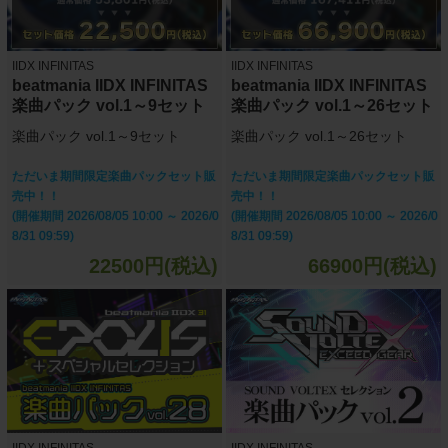
IIDX INFINITAS
IIDX INFINITAS
beatmania IIDX INFINITAS
beatmania IIDX INFINITAS
楽曲パック vol.1～9セット
楽曲パック vol.1～26セット
楽曲パック vol.1～9セット
楽曲パック vol.1～26セット
ただいま期間限定楽曲パックセット販
ただいま期間限定楽曲パックセット販
売中！！
売中！！
(開催期間 2026/08/05 10:00 ～ 2026/0
(開催期間 2026/08/05 10:00 ～ 2026/0
8/31 09:59)
8/31 09:59)
22500円(税込)
66900円(税込)
IIDX INFINITAS
IIDX INFINITAS