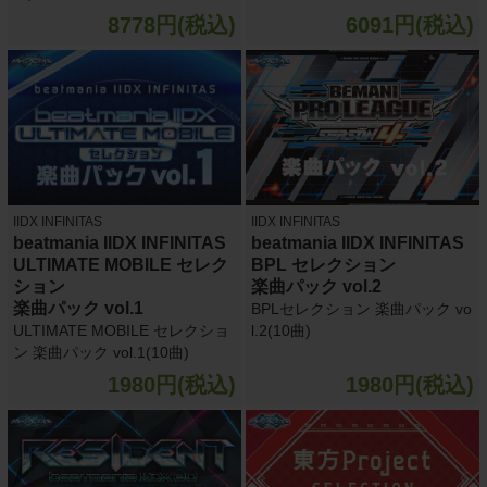
8778円(税込)
6091円(税込)
IIDX INFINITAS
IIDX INFINITAS
beatmania IIDX INFINITAS
beatmania IIDX INFINITAS
ULTIMATE MOBILE セレク
BPL セレクション
ション
楽曲パック vol.2
楽曲パック vol.1
BPLセレクション 楽曲パック vo
ULTIMATE MOBILE セレクショ
l.2(10曲)
ン 楽曲パック vol.1(10曲)
1980円(税込)
1980円(税込)