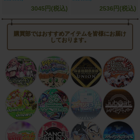
3045円(税込)
2536円(税込)
購買部ではおすすめアイテムを皆様にお届け
しております。