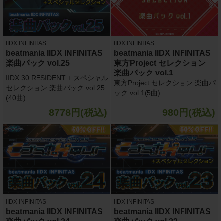
IIDX INFINITAS
IIDX INFINITAS
beatmania IIDX INFINITAS
beatmania IIDX INFINITAS
楽曲パック vol.25
東方Project セレクション
楽曲パック vol.1
IIDX 30 RESIDENT + スペシャル
東方Project セレクション 楽曲パ
セレクション 楽曲パック vol.25
ック vol.1(5曲)
(40曲)
8778円(税込)
980円(税込)
IIDX INFINITAS
IIDX INFINITAS
beatmania IIDX INFINITAS
beatmania IIDX INFINITAS