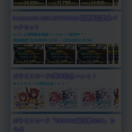
beatmania IIDX INFINITAS 期間限定楽曲パ
ックセット
ただいま期間限定楽曲パックセット販売中！！
(開催期間 2026/08/05 10:00 ～ 2026/08/31 09:59)
ポラリスコード2周年記念 ハント！
ポラリスコード2周年記念 ハント！
ポラリスコード「BEMANI納涼祭2026」コ
ラボ