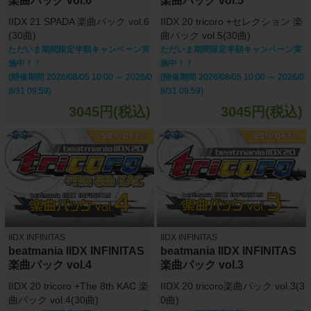
楽曲パック vol.6
楽曲パック vol.5
IIDX 21 SPADA 楽曲パック vol.6
IIDX 20 tricoro +セレクション 楽
(30曲)
曲パック vol.5(30曲)
ただいま期間限定半額キャンペーン実
ただいま期間限定半額キャンペーン実
施中！！
施中！！
(開催期間 2026/08/05 10:00 ～ 2026/0
(開催期間 2026/08/05 10:00 ～ 2026/0
8/31 09:59)
8/31 09:59)
3045円(税込)
3045円(税込)
IIDX INFINITAS
IIDX INFINITAS
beatmania IIDX INFINITAS
beatmania IIDX INFINITAS
楽曲パック vol.4
楽曲パック vol.3
IIDX 20 tricoro +The 8th KAC 楽
IIDX 20 tricoro楽曲パック vol.3(3
曲パック vol.4(30曲)
0曲)