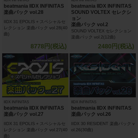
beatmania IIDX INFINITAS
beatmania IIDX INFINITAS
楽曲パック vol.28
SOUND VOLTEX セレクシ
ョン
IIDX 31 EPOLIS + スペシャルセ
楽曲パック vol.2
レクション 楽曲パック vol.28(40
SOUND VOLTEX セレクション
曲)
楽曲パック vol.2(12曲)
8778円(税込)
2480円(税込)
IIDX INFINITAS
IIDX INFINITAS
beatmania IIDX INFINITAS
beatmania IIDX INFINITAS
楽曲パック vol.27
楽曲パック vol.26
IIDX 31 EPOLIS + スペシャルセ
IIDX 30 RESIDENT 楽曲パック v
レクション 楽曲パック vol.27(40
ol.26(30曲)
曲)