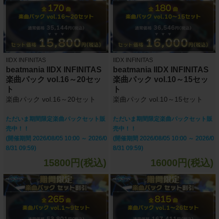
IIDX INFINITAS
IIDX INFINITAS
beatmania IIDX INFINITAS
beatmania IIDX INFINITAS
楽曲パック vol.16～20セッ
楽曲パック vol.10～15セッ
ト
ト
楽曲パック vol.16～20セット
楽曲パック vol.10～15セット
ただいま期間限定楽曲パックセット販
ただいま期間限定楽曲パックセット販
売中！！
売中！！
(開催期間 2026/08/05 10:00 ～ 2026/0
(開催期間 2026/08/05 10:00 ～ 2026/0
8/31 09:59)
8/31 09:59)
15800円(税込)
16000円(税込)