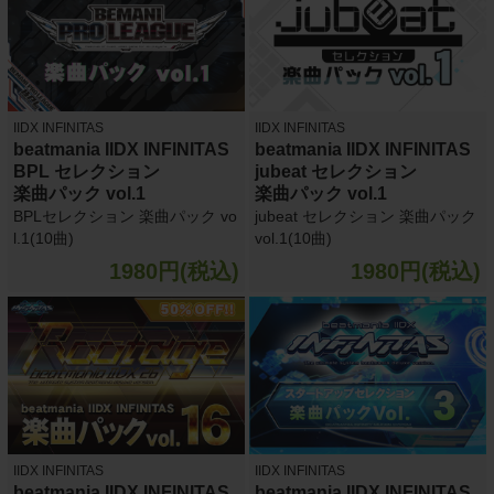
IIDX INFINITAS
IIDX INFINITAS
beatmania IIDX INFINITAS
beatmania IIDX INFINITAS
BPL セレクション
jubeat セレクション
楽曲パック vol.1
楽曲パック vol.1
BPLセレクション 楽曲パック vo
jubeat セレクション 楽曲パック
l.1(10曲)
vol.1(10曲)
1980円(税込)
1980円(税込)
IIDX INFINITAS
IIDX INFINITAS
beatmania IIDX INFINITAS
beatmania IIDX INFINITAS