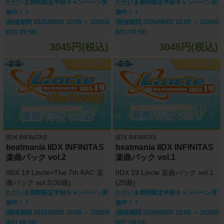
ただいま期間限定半額キャンペーン実
ただいま期間限定半額キャンペーン実
施中！！
施中！！
(開催期間 2026/08/05 10:00 ～ 2026/0
(開催期間 2026/08/05 10:00 ～ 2026/0
8/31 09:59)
8/31 09:59)
3045円(税込)
3045円(税込)
IIDX INFINITAS
IIDX INFINITAS
beatmania IIDX INFINITAS
beatmania IIDX INFINITAS
楽曲パック vol.2
楽曲パック vol.1
IIDX 19 Lincle+The 7th KAC 楽
IIDX 19 Lincle 楽曲パック vol.1
曲パック vol.2(30曲)
(25曲)
ただいま期間限定半額キャンペーン実
ただいま期間限定半額キャンペーン実
施中！！
施中！！
(開催期間 2026/08/05 10:00 ～ 2026/0
(開催期間 2026/08/05 10:00 ～ 2026/0
8/31 09:59)
8/31 09:59)