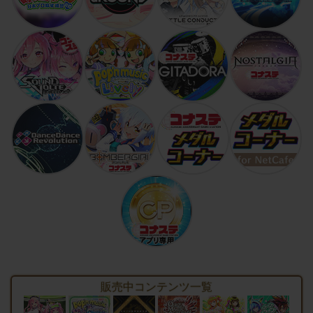
販売中コンテンツ一覧