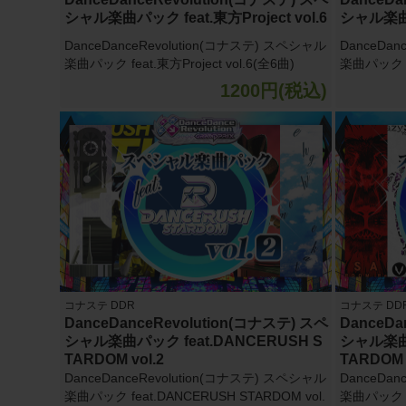
シャル楽曲パック feat.東方Project vol.6
シャル楽曲パッ
DanceDanceRevolution(コナステ) スペシャル
DanceDan
楽曲パック feat.東方Project vol.6(全6曲)
楽曲パック fe
1200円(税込)
コナステ DDR
コナステ DD
DanceDanceRevolution(コナステ) スペ
DanceDa
シャル楽曲パック feat.DANCERUSH S
シャル楽曲パ
TARDOM vol.2
TARDOM 
DanceDanceRevolution(コナステ) スペシャル
DanceDan
楽曲パック feat.DANCERUSH STARDOM vol.
楽曲パック fe