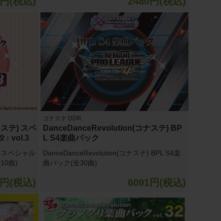
0円(税込)
2480円(税込)
コナステ DDR
コナステ) スペ
DanceDanceRevolution(コナステ) BP
 vol.3
L S4楽曲パック
テ) スペシャル
DanceDanceRevolution(コナステ) BPL S4楽
10曲)
曲パック(全30曲)
0円(税込)
6091円(税込)