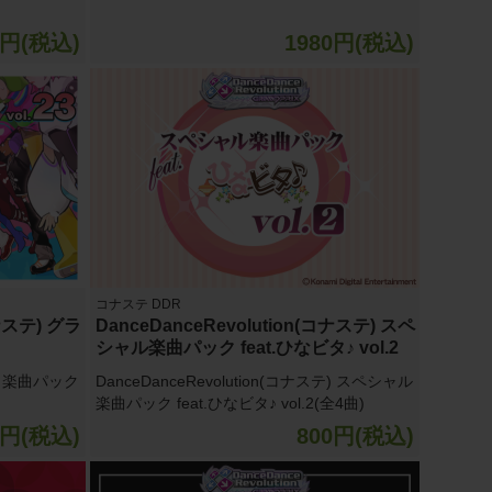
0円(税込)
1980円(税込)
コナステ DDR
コナステ) グラ
DanceDanceRevolution(コナステ) スペ
シャル楽曲パック feat.ひなビタ♪ vol.2
テ) 楽曲パック
DanceDanceRevolution(コナステ) スペシャル
楽曲パック feat.ひなビタ♪ vol.2(全4曲)
0円(税込)
800円(税込)