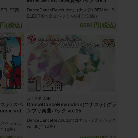
MANI SELECTION楽曲パック vol.4
 BPL S5楽
DanceDanceRevolution(コナステ) BEMANI S
ELECTION楽曲パック vol.4(全30曲)
1円(税込)
6091円(税込)
コナステ DDR
コナステ) スペ
DanceDanceRevolution(コナステ) グラ
sic vol.
ンプリ楽曲パック vol.35
DanceDanceRevolution(コナステ) 楽曲パック
テ) スペシャル
vol.35(全12曲)
1(全10曲)