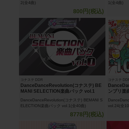
2(全4曲)
1(全4曲)
800円(税込)
コナステ DDR
コナステ DD
DanceDanceRevolution(コナステ) BE
DanceDa
MANI SELECTION楽曲パック vol.1
ンプリ楽曲パ
DanceDanceRevolution(コナステ) BEMANI S
DanceDan
ELECTION楽曲パック vol.1(全40曲)
vol.24(全1
8778円(税込)