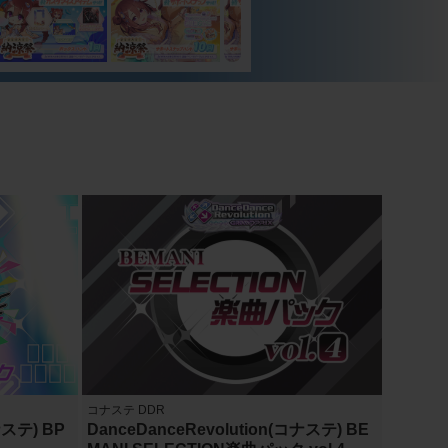
コナステ DDR
ナステ) BP
DanceDanceRevolution(コナステ) BE