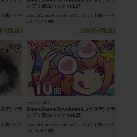
ンプリ楽曲パック vol.27
テ) 楽曲パック
DanceDanceRevolution(コナステ) 楽曲パック
vol.27(全10曲)
0円(税込)
1980円(税込)
コナステ DDR
コナステ) グラ
DanceDanceRevolution(コナステ) グラ
ンプリ楽曲パック vol.25
テ) 楽曲パック
DanceDanceRevolution(コナステ) 楽曲パック
vol.25(全10曲)