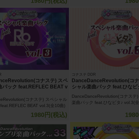
1980円(税込)
198
R
コナステ DDR
nceRevolution(コナステ) スペ
DanceDanceRevolution(
ック feat.REFLEC BEAT v
シャル楽曲パック feat.ひなビタ♪
DanceDanceRevolution(コナス
ceRevolution(コナステ) スペシャル
楽曲パック feat.ひなビタ♪ vol.3(全
at.REFLEC BEAT vol.3(全10曲)
1980円(税込)
198