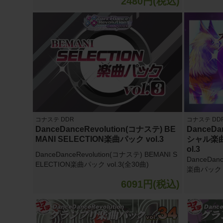
2480円(税込)
コナステ DDR
コナステ DD
DanceDanceRevolution(コナステ) BE
DanceDa
MANI SELECTION楽曲パック vol.3
シャル楽曲パ
ol.3
DanceDanceRevolution(コナステ) BEMANI S
DanceDan
ELECTION楽曲パック vol.3(全30曲)
楽曲パック fe
6091円(税込)