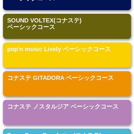
SOUND VOLTEX(コナステ)
ベーシックコース
pop'n music Lively ベーシックコース
コナステ GITADORA ベーシックコース
コナステ ノスタルジア ベーシックコース