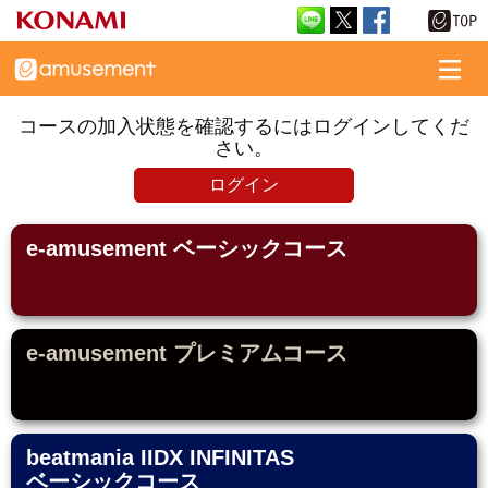
コースの加入状態を確認するにはログインしてくだ
さい。
ログイン
e-amusement ベーシックコース
e-amusement プレミアムコース
beatmania IIDX INFINITAS
ベーシックコース