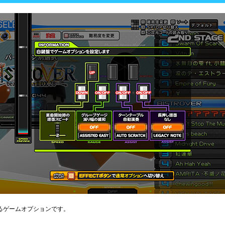
るゲームオプションです。