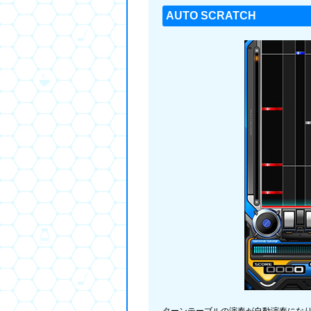
AUTO SCRATCH