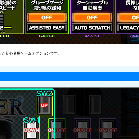
った初心者用ゲームオプションです。