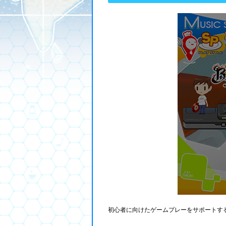
初心者に向けたゲームプレーをサポートす