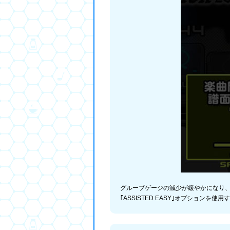
グルーブゲージの減少が緩やかになり、
｢ASSISTED EASY｣オプションを使