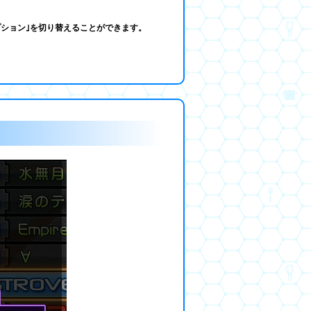
プション｣を切り替えることができます。