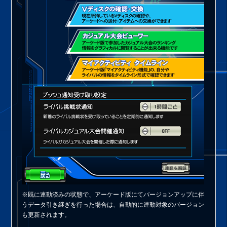
※既に連動済みの状態で、アーケード版にてバージョンアップに伴
うデータ引き継ぎを行った場合は、自動的に連動対象のバージョン
も更新されます。