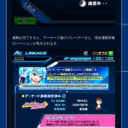
連動が完了すると、アーケード版のプレーデータと、現在連動対象
のバージョンが表示されます。