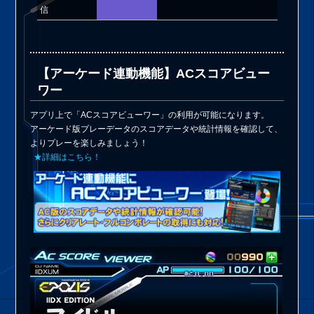
信
【アーケード連動機能】ACスコアビュー
ワー
アプリ上で「ACスコアビューワー」の利用が可能になります。
アーケード版プレーデータのスコアデータや統計情報を確認して、
よりプレーを楽しみましょう！
★詳細はこちら！