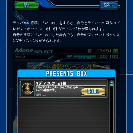
ライバルの投稿に「いいね」をすると、自分とライバルの両方のプ
レゼントボックスにそれぞれVディスク1枚が送られます。
自分の投稿に「いいね」した場合でも、自分のプレゼントボックス
にVディスク1枚が送られます。