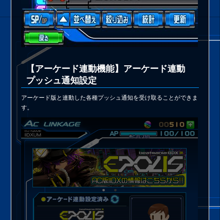
【アーケード連動機能】アーケード連動
プッシュ通知設定
アーケード版と連動した各種プッシュ通知を受け取ることができま
す。