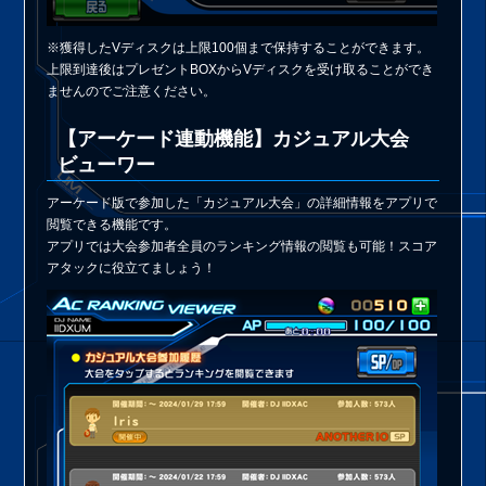
※獲得したVディスクは上限100個まで保持することができます。
上限到達後はプレゼントBOXからVディスクを受け取ることができ
ませんのでご注意ください。
【アーケード連動機能】カジュアル大会
ビューワー
アーケード版で参加した「カジュアル大会」の詳細情報をアプリで
閲覧できる機能です。
アプリでは大会参加者全員のランキング情報の閲覧も可能！スコア
アタックに役立てましょう！