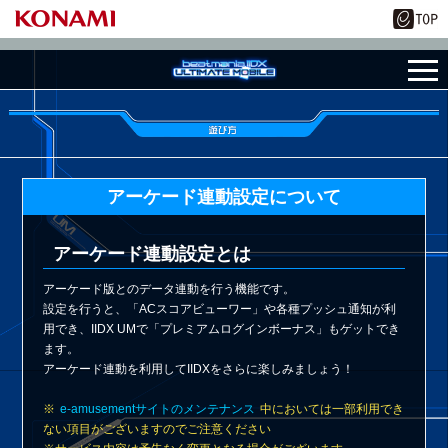
アーケード連動設定について
アーケード連動設定とは
アーケード版とのデータ連動を行う機能です。
設定を行うと、「ACスコアビューワー」や各種プッシュ通知が利
用でき、IIDX UMで「プレミアムログインボーナス」もゲットでき
ます。
アーケード連動を利用してIIDXをさらに楽しみましょう！
※
e-amusementサイトのメンテナンス
中においては一部利用でき
ない項目がございますのでご注意ください