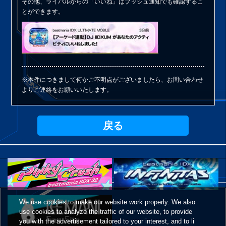
その他、ライバルからの「いいね」はプッシュ通知でも確認するこ
とができます。
※本件につきまして何かご不明点がございましたら、お問い合わせ
よりご連絡をお願いいたします。
戻る
We use cookies to make our website work properly. We also
use cookies to analyze the traffic of our website, to provide
you with the advertisement tailored to your interest, and to li