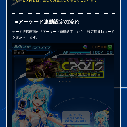
※サービス内容は予告なく変更となる場合がございます
■アーケード連動設定の流れ
モード選択画面の「アーケード連動設定」から、設定用連動コード
を表示させます。