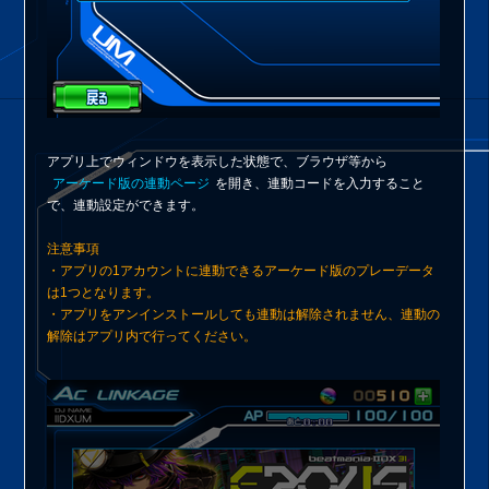
アプリ上でウィンドウを表示した状態で、ブラウザ等から
アーケード版の連動ページ
を開き、連動コードを入力すること
で、連動設定ができます。
注意事項
・アプリの1アカウントに連動できるアーケード版のプレーデータ
は1つとなります。
・アプリをアンインストールしても連動は解除されません、連動の
解除はアプリ内で行ってください。