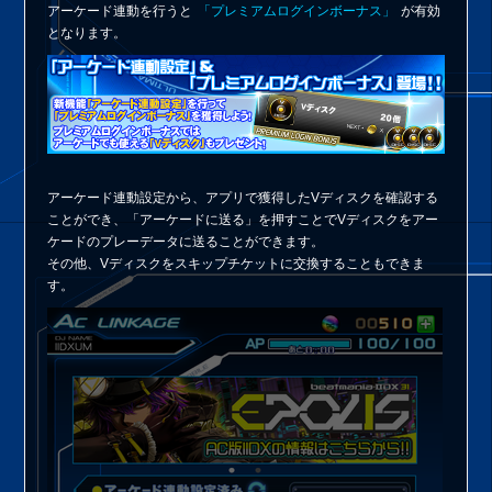
アーケード連動を行うと
「プレミアムログインボーナス」
が有効
となります。
アーケード連動設定から、アプリで獲得したVディスクを確認する
ことができ、「アーケードに送る」を押すことでVディスクをアー
ケードのプレーデータに送ることができます。
その他、Vディスクをスキップチケットに交換することもできま
す。