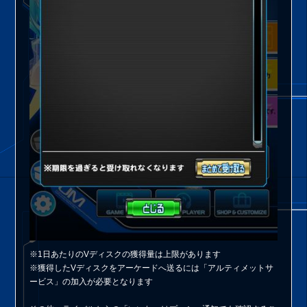
※1日あたりのVディスクの獲得量は上限があります
※獲得したVディスクをアーケードへ送るには「アルティメットサ
ービス」の加入が必要となります