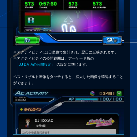
※アクティビティは1日単位で集計され、翌日に反映されます。
※アクティビティの公開範囲は、アーケード版の
「DJ DATAの公開設定」
の設定に準じます。
ベストリザルト画像をタッチすると、拡大した画像を確認すること
ができます。