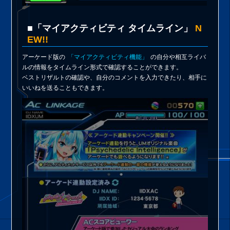
■「マイアクティビティ タイムライン」
N
EW!!
アーケード版の
「マイアクティビティ機能」
の自分や相互ライバ
ルの情報をタイムライン形式で確認することができます。
ベストリザルトの確認や、自分のコメントを入力できたり、相手に
いいねを送ることもできます。