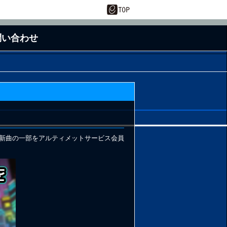
問い合わせ
動設定
新曲の一部をアルティメットサービス会員