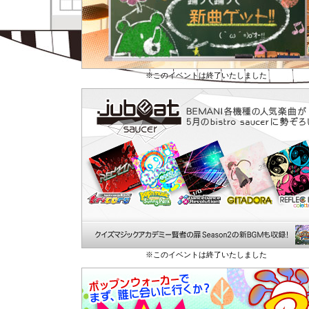
※このイベントは終了いたしました
※このイベントは終了いたしました