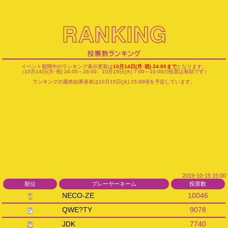
イベント期間中のランキング表示更新は
10月14日(月･祝) 24:00まで
となります。
（10月14日(月･祝) 24:00～26:00、10月15日(火) 7:00～10:00の投票は有効です）
ランキングの最終結果発表は10月15日(火) 15:00頃を予定しています。
2019-10-15 15:00
順位
プレーヤーネーム
投票数
NECO-ZE
10046
QWE?TY
9078
JDK
7740