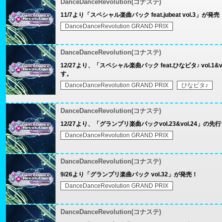
DanceDanceRevolution(コナステ)
11/7より「スペシャル楽曲パック feat.jubeat vol.3」が発売
DanceDanceRevolution GRAND PRIX
DanceDanceRevolution(コナステ)
12/27より、「スペシャル楽曲パック feat.ひなビタ♪ vol
す。
DanceDanceRevolution GRAND PRIX
ひなビタ♪
DanceDanceRevolution(コナステ)
12/27より、「グランプリ楽曲パックvol.23&vol.24
DanceDanceRevolution GRAND PRIX
DanceDanceRevolution(コナステ)
9/26より「グランプリ楽曲パック vol.32」が発売！
DanceDanceRevolution GRAND PRIX
DanceDanceRevolution(コナステ)