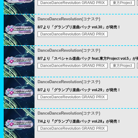
DanceDanceRevolution GRAND PRIX
東方Project
DanceDanceRevolution(コナステ)
8/7より「グランプリ楽曲パック vol.30」が発売！
DanceDanceRevolution GRAND PRIX
DanceDanceRevolution(コナステ)
8/7より「スペシャル楽曲パック feat.東方Project vol.5」
DanceDanceRevolution GRAND PRIX
東方Project
DanceDanceRevolution(コナステ)
8/7より「グランプリ楽曲パック vol.29」が発売！
DanceDanceRevolution GRAND PRIX
DanceDanceRevolution(コナステ)
7/4より『グランプリ楽曲パック vol.28』が発売！
DanceDanceRevolution GRAND PRIX