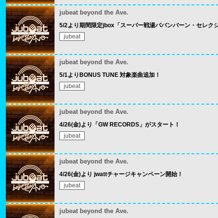
jubeat beyond the Ave.
5/2より期間限定jbox「スーパー戦湯ババンバーン・セレ
jubeat
jubeat beyond the Ave.
5/1よりBONUS TUNE 対象楽曲追加！
jubeat
jubeat beyond the Ave.
4/26(金)より「GW RECORDS」がスタート！
jubeat
jubeat beyond the Ave.
4/26(金)より jwattチャージキャンペーン開始！
jubeat
jubeat beyond the Ave.