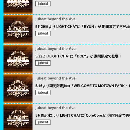
jubeat
jubeat beyond the Ave.
5月29日より LIGHT CHATに「BYUN」が 期間限定で再登
jubeat
jubeat beyond the Ave.
5/22よりLIGHT CHATに「DOLY」が 期間限定で登場！
jubeat
jubeat beyond the Ave.
5/16より期間限定jbox「WELCOME TO MOTOWN PA
jubeat
jubeat beyond the Ave.
5月8日(水)より LIGHT CHATに｢CoreCore｣が 期間限定で
jubeat