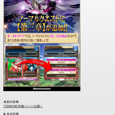
7月MUSIC特集ページ公開！