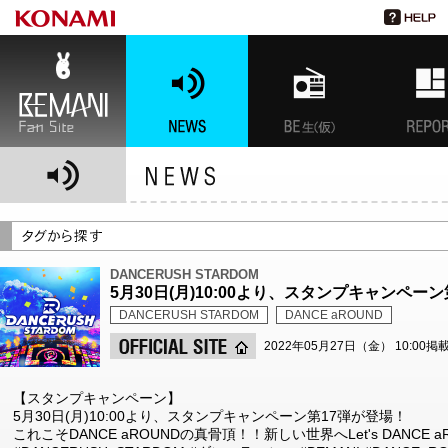
BEMANI Fan Site
NEWS
BEMANI生放送(仮)
特集
DANCERUSH STARDOM
5月30日(月)10:00より、スタンプキャンペー
DANCERUSH STARDOM
DANCE aROUND
2022年05月27日（金） 10:00掲
【スタンプキャンペーン】
5月30日(月)10:00より、スタンプキャンペーン第17弾が登場！
これこそDANCE aROUNDの真骨頂！！新しい世界へLet's DANCE aR