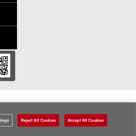
tings
Reject All Cookies
Accept All Cookies