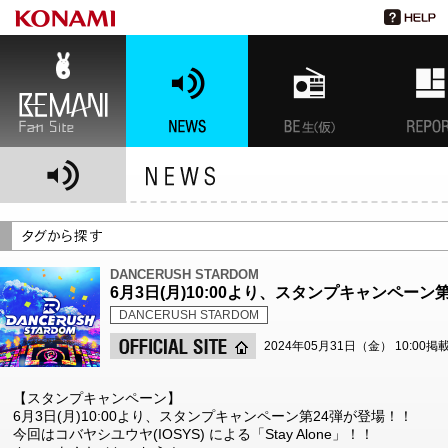
BEMANI Fan Site
NEWS
BEMANI生放送(仮)
特集
DANCERUSH STARDOM
6月3日(月)10:00より、スタンプキャンペーン
DANCERUSH STARDOM
2024年05月31日（金） 10:00掲
【スタンプキャンペーン】
6月3日(月)10:00より、スタンプキャンペーン第24弾が登場！！
今回はコバヤシユウヤ(IOSYS) による「Stay Alone」！！