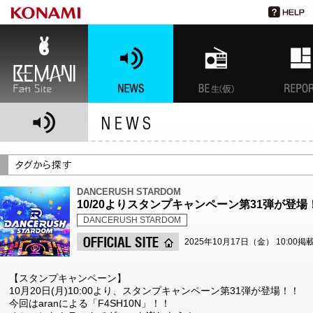
BEMANI Fan Site
NEWS
BEMANI生放送(仮)
特集
DANCERUSH STARDOM
10/20よりスタンプキャンペーン第31弾が登場
DANCERUSH STARDOM
2025年10月17日（金） 10:00掲
【スタンプキャンペーン】
10月20日(月)10:00より、スタンプキャンペーン第31弾が登場！！
今回はaranによる「F4SH10N」！！