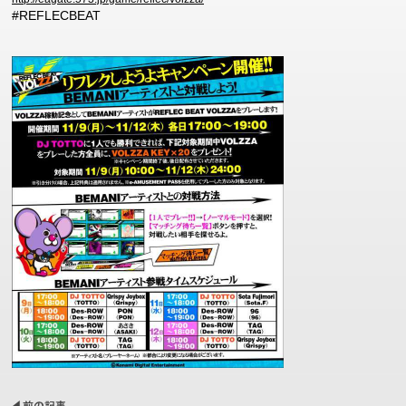
#REFLECBEAT