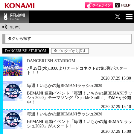
ME
BEMANI Fan Sit
NU
e
タグから探す
DANCERUSH STARDOM
全てのタグから探す
DANCERUSH STARDOM
7月29日(水)10:00よりカードコネクトの第3弾がスター
ト！！
2020.07.29 15:30
毎週！いちかの超BEMANIラッシュ2020
BEMANI 連動イベント「毎週！いちかの超BEMANIラッ
シュ2020」テーマソング「Sparkle Smilin'」のMVが公開
中！
2020.07.29 15:10
毎週！いちかの超BEMANIラッシュ2020
BEMANI 連動イベント「毎週！いちかの超BEMANIラッ
シュ2020」がスタート！
2020.07.29 15:00