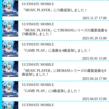
ULTIMATE MOBILE
『MUSIC PLAYER』に33曲追加しました！
2025.11.27 17:00
ULTIMATE MOBILE
『MUSIC PLAYER』にてBEMANIシリーズの最新楽曲を
23曲追加しました！
2025.05.29 15:00
ULTIMATE MOBILE
『GAME PLAY』に楽曲を4曲追加しました！
2025.05.01 15:00
ULTIMATE MOBILE
『MUSIC PLAYER』にBEMANIシリーズの最新楽曲を8
曲追加しました！
2025.04.24 17:00
ULTIMATE MOBILE
『GAME PLAY』に4曲追加しました！
2025.04.03 15:00
ULTIMATE MOBILE