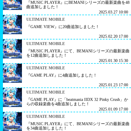
『MUSIC PLAYER』にBEMANIシリーズの最新楽曲を48
曲追加しました！
2025.03.27 10:00
ULTIMATE MOBILE
『GAME VIEW』に20曲追加しました！
2025.02.20 17:00
ULTIMATE MOBILE
『MUSIC PLAYER』にて、BEMANIシリーズの最新楽曲
を12曲追加しました！
2025.01.30 15:30
ULTIMATE MOBILE
『GAME PLAY』に4曲追加しました！
2025.01.23 17:00
ULTIMATE MOBILE
『GAME PLAY』に「beatmania IIDX 32 Pinky Crush」か
らの収録楽曲を4曲追加しました！
2025.01.09 17:00
ULTIMATE MOBILE
『MUSIC PLAYER』にて、BEMANIシリーズの最新楽曲
を34曲追加しました！